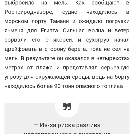
выбросило на мель. Как сообщают в
Росприродназоре, судно находилось в
морском порту Тамани и ожидало погрузки
ячменя для Египта. Сильная волна и ветер
сорвали его с якорей, и сухогруз начал
дрейфовать в сторону берега, пока не сел на
мель. В результате он оказался в четырехстах
метрах от пляжа и представлял серьезную
угрозу для окружающей среды, ведь на борту
находилось более 90 тонн опасного топлива
— Из-за риска разлива