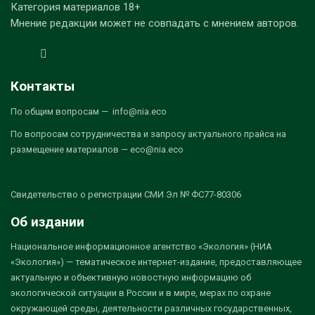
Категория материалов 18+
Мнение редакции может не совпадать с мнением авторов.
Контакты
По общим вопросам — info@nia.eco
По вопросам сотрудничества и запросу актуального прайса на
размещение материалов — eco@nia.eco
Свидетельство о регистрации СМИ Эл № ФС77-80306
Об издании
Национальное информационное агентство «Экология» (НИА
«Экология») — тематическое интернет-издание, предоставляющее
актуальную и объективную новостную информацию об
экологической ситуации в России и в мире, мерах по охране
окружающей среды, деятельности различных государственных,