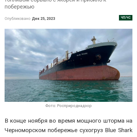
побережью
ЧП/ЧС
Опубликовано
Дек 25, 2023
Фото: Росприроднадзор
В конце ноября во время мощного шторма на
Черноморском побережье сухогруз Blue Shark