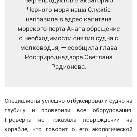
нефтепродуктов в акваторию
Черного моря наша Служба
направила в адрес капитана
морского порта Анапа обращение
о необходимости снятия судна с
мелководья, — сообщила глава
Росприроднадзора Светлана
Радионова.
Специалисты успешно отбуксировали судно на
глубину и проверили все оборудования.
Проверка не показала повреждений на
корабле, что говорит о его экологической