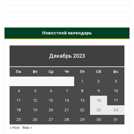
Новостной календарь
Декабрь 2023
Пн
Вт
Ср
Чт
Пт
Сб
Вс
1
2
3
4
5
6
7
8
9
10
11
12
13
14
15
16
17
18
19
20
21
22
23
24
25
26
27
28
29
30
31
« Ноя
Янв »