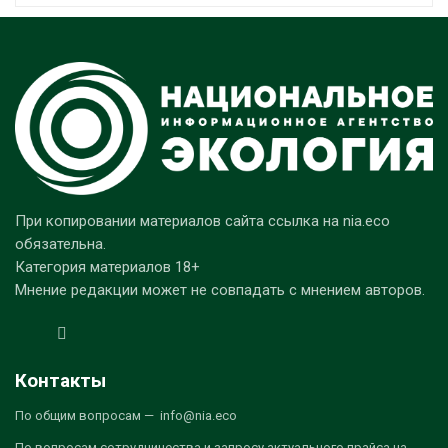
При копировании материалов сайта ссылка на nia.eco
обязательна.
Категория материалов 18+
Мнение редакции может не совпадать с мнением авторов.
Контакты
По общим вопросам — info@nia.eco
По вопросам сотрудничества и запросу актуального прайса на