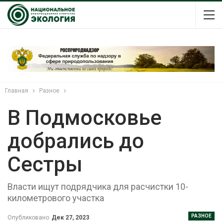
Главная
Разное
В Подмосковье
добрались до
Сестры
Власти ищут подрядчика для расчистки 10-
километрового участка
РАЗНОЕ
Опубликовано
Дек 27, 2023