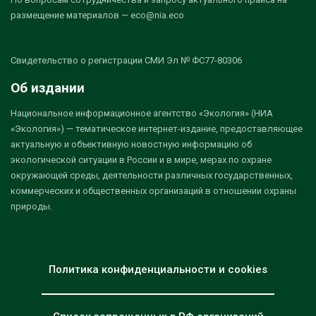
размещение материалов — eco@nia.eco
Свидетельство о регистрации СМИ Эл № ФС77-80306
Об издании
Национальное информационное агентство «Экология» (НИА
«Экология») — тематическое интернет-издание, предоставляющее
актуальную и объективную новостную информацию об
экологической ситуации в России и в мире, мерах по охране
окружающей среды, деятельности различных государственных,
коммерческих и общественных организаций в отношении охраны
природы.
Политика конфиденциальности и cookies