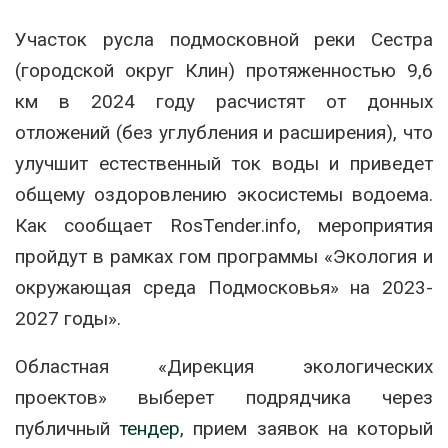
Участок русла подмосковной реки Сестра
(городской округ Клин) протяженностью 9,6
км в 2024 году расчистят от донных
отложений (без углубления и расширения), что
улучшит естественный ток воды и приведет
общему оздоровлению экосистемы водоема.
Как сообщает RosTender.info, мероприятия
пройдут в рамках гом программы «Экология и
окружающая среда Подмосковья» на 2023-
2027 годы».
Областная «Дирекция экологических
проектов» выберет подрядчика через
публичный
тендер
, прием заявок на который