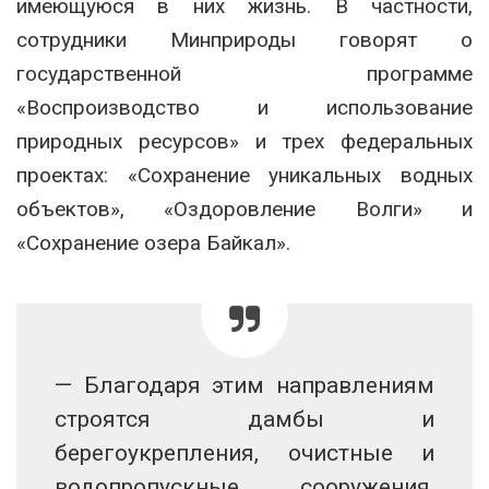
имеющуюся в них жизнь. В частности,
сотрудники Минприроды говорят о
государственной программе
«Воспроизводство и использование
природных ресурсов» и трех федеральных
проектах: «Сохранение уникальных водных
объектов», «Оздоровление Волги» и
«Сохранение озера Байкал».
— Благодаря этим направлениям
строятся дамбы и
берегоукрепления, очистные и
водопропускные сооружения,