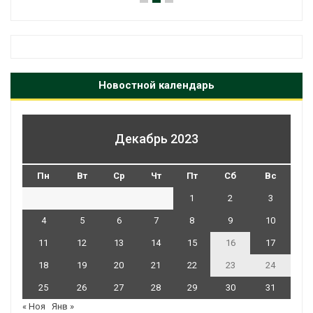
Новостной календарь
Декабрь 2023
Пн
Вт
Ср
Чт
Пт
Сб
Вс
1
2
3
4
5
6
7
8
9
10
11
12
13
14
15
16
17
18
19
20
21
22
23
24
25
26
27
28
29
30
31
« Ноя
Янв »