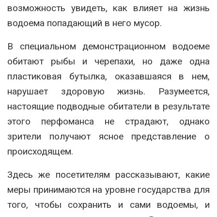
возможность увидеть, как влияет на жизнь
водоема попадающий в него мусор.
В специальном демонстрационном водоеме
обитают рыбы и черепахи, но даже одна
пластиковая бутылка, оказавшаяся в нем,
нарушает здоровую жизнь. Разумеется,
настоящие подводные обитатели в результате
этого перфоманса не страдают, однако
зрители получают ясное представление о
происходящем.
Здесь же посетителям рассказывают, какие
меры принимаются на уровне государства для
того, чтобы сохранить и сами водоемы, и