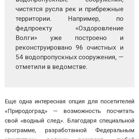
чистятся русла рек и прибрежные
территории. Например, по
федпроекту «Оздоровление
Волги» уже построено и
реконструировано 96 очистных и
54 водопропускных сооружения, —
отметили в ведомстве.
Еще одна интересная опция для посетителей
«Природоград» — возможность посчитать
свой «водный след». Благодаря специальной
программе, разработанной Федеральным