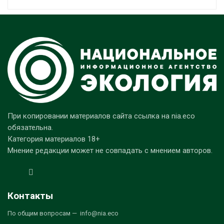
При копировании материалов сайта ссылка на nia.eco
обязательна.
Категория материалов 18+
Мнение редакции может не совпадать с мнением авторов.
Контакты
По общим вопросам — info@nia.eco