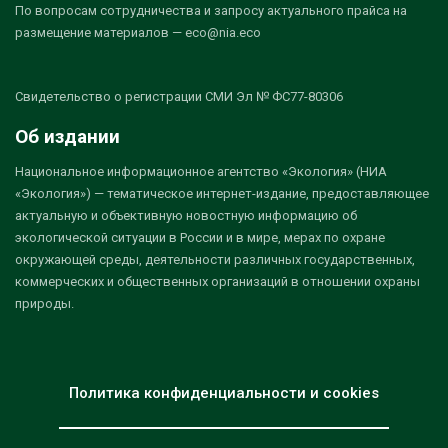
По вопросам сотрудничества и запросу актуального прайса на
размещение материалов — eco@nia.eco
Свидетельство о регистрации СМИ Эл № ФС77-80306
Об издании
Национальное информационное агентство «Экология» (НИА
«Экология») — тематическое интернет-издание, предоставляющее
актуальную и объективную новостную информацию об
экологической ситуации в России и в мире, мерах по охране
окружающей среды, деятельности различных государственных,
коммерческих и общественных организаций в отношении охраны
природы.
Политика конфиденциальности и cookies