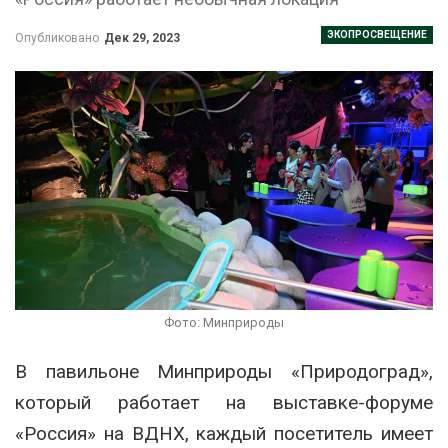
ЭКОПРОСВЕЩЕНИЕ
Опубликовано
Дек 29, 2023
Фото: Минприроды
В павильоне Минприроды «Природоград»,
который работает на выставке-форуме
«Россия» на ВДНХ, каждый посетитель имеет