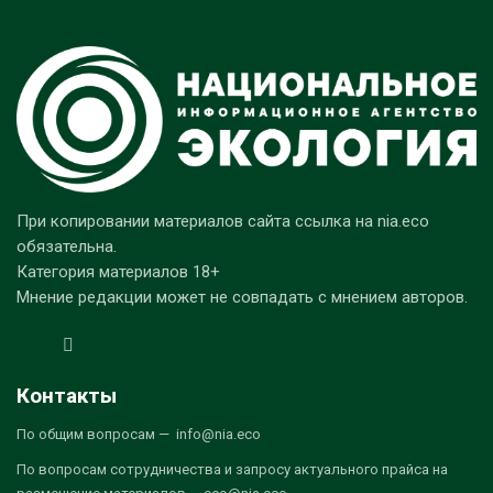
При копировании материалов сайта ссылка на nia.eco
обязательна.
Категория материалов 18+
Мнение редакции может не совпадать с мнением авторов.
Контакты
По общим вопросам — info@nia.eco
По вопросам сотрудничества и запросу актуального прайса на