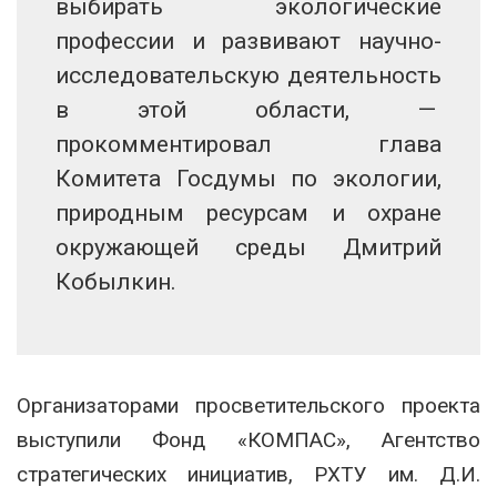
выбирать экологические
профессии и развивают научно-
исследовательскую деятельность
в этой области, —
прокомментировал глава
Комитета Госдумы по экологии,
природным ресурсам и охране
окружающей среды Дмитрий
Кобылкин.
Организаторами просветительского проекта
выступили Фонд «КОМПАС», Агентство
стратегических инициатив, РХТУ им. Д.И.