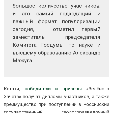
большое количество участников,
и это самый подходящий и
важный формат популяризации
сегодня, — отметил первый
заместитель председателя
Комитета Госдумы по науке и
высшему образованию Александр
Мажуга.
Кстати,
победители и призеры
«Зелёного
Зачёта» получат дипломы участников, а также
преимущество при поступлении в Российский
государственный геологоразведочный