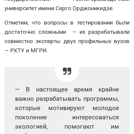
университет имени Серго Орджоникидзе.
Отметим, что вопросы в тестировании были
достаточно сложными — их разрабатывали
совместно эксперты двух профильных вузов
— РХТУ и МГРИ.
— В настоящее время крайне
важно разрабатывать программы,
которые мотивируют молодое
поколение интересоваться
экологией, помогают им