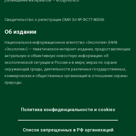
размещение материалов — eco@nia.eco
Свидетельство о регистрации СМИ Эл № ФС77-80306
Об издании
Национальное информационное агентство «Экология» (НИА
«Экология») — тематическое интернет-издание, предоставляющее
актуальную и объективную новостную информацию об
экологической ситуации в России и в мире, мерах по охране
окружающей среды, деятельности различных государственных,
коммерческих и общественных организаций в отношении охраны
природы.
Политика конфиденциальности и cookies
Список запрещенных в РФ организаций