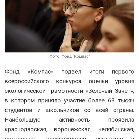
Фото: Фонд "Компас"
Фонд «Компас» подвел итоги первого
всероссийского конкурса оценки уровня
экологической грамотности «Зелёный Зачёт»,
в котором приняло участие более 63 тысяч
студентов и школьников со всей страны.
Наибольшую активность проявила
краснодарская, воронежская, челябинская,
ростовская, подмосковная, луганская и