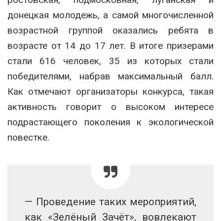
донецкая молодежь, а самой многочисленной
возрастной группой оказались ребята в
возрасте от 14 до 17 лет. В итоге призерами
стали 616 человек, 35 из которых стали
победителями, набрав максимальный балл.
Как отмечают организаторы конкурса, такая
активность говорит о высоком интересе
подрастающего поколения к экологической
повестке.
— Проведение таких мероприятий,
как «Зелёный Зачёт», вовлекают