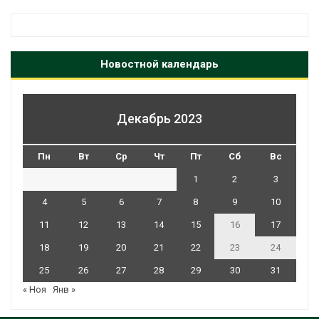
Новостной календарь
Декабрь 2023
Пн
Вт
Ср
Чт
Пт
Сб
Вс
1
2
3
4
5
6
7
8
9
10
11
12
13
14
15
16
17
18
19
20
21
22
23
24
25
26
27
28
29
30
31
« Ноя
Янв »