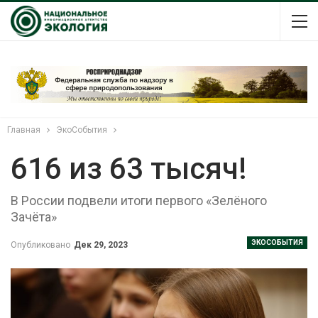
Главная
ЭкоСобытия
616 из 63 тысяч!
В России подвели итоги первого «Зелёного
Зачёта»
ЭКОСОБЫТИЯ
Опубликовано
Дек 29, 2023