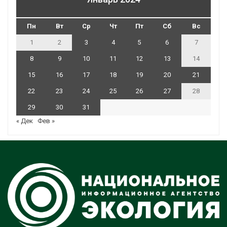
Пн
Вт
Ср
Чт
Пт
Сб
Вс
1
2
3
4
5
6
7
8
9
10
11
12
13
14
15
16
17
18
19
20
21
22
23
24
25
26
27
28
29
30
31
« Дек
Фев »