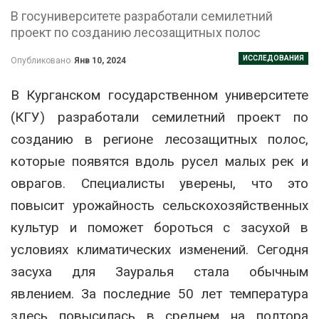
В госуниверситете разработали семилетний
проект по созданию лесозащитных полос
ИССЛЕДОВАНИЯ
Опубликовано
Янв 10, 2024
В Курганском государственном университете
(КГУ) разработали семилетний проект по
созданию в регионе лесозащитных полос,
которые появятся вдоль русел малых рек и
оврагов. Специалисты уверены, что это
повысит урожайность сельскохозяйственных
культур и поможет бороться с засухой в
условиях климатических изменений. Сегодня
засуха для Зауралья стала обычным
явлением. За последние 50 лет температура
здесь повысилась в среднем на полтора