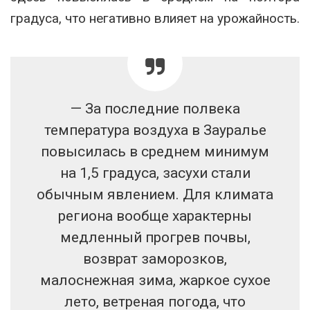
градуса, что негативно влияет на урожайность.
— За последние полвека
температура воздуха в Зауралье
повысилась в среднем минимум
на 1,5 градуса, засухи стали
обычным явлением. Для климата
региона вообще характерны
медленный прогрев почвы,
возврат заморозков,
малоснежная зима, жаркое сухое
лето, ветреная погода, что