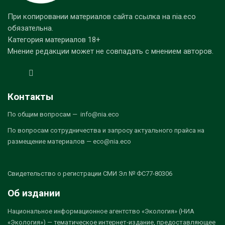
При копировании материалов сайта ссылка на nia.eco
обязательна.
Категория материалов 18+
Мнение редакции может не совпадать с мнением авторов.
Контакты
По общим вопросам — info@nia.eco
По вопросам сотрудничества и запросу актуального прайса на
размещение материалов — eco@nia.eco
Свидетельство о регистрации СМИ Эл № ФС77-80306
Об издании
Национальное информационное агентство «Экология» (НИА
«Экология») — тематическое интернет-издание, предоставляющее