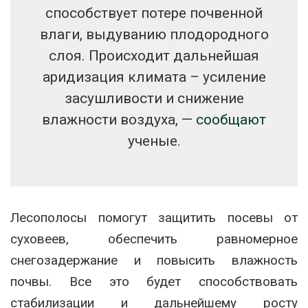
способствует потере почвенной
влаги, выдуванию плодородного
слоя. Происходит дальнейшая
аридизация климата – усиление
засушливости и снижение
влажности воздуха, —
сообщают
ученые.
Лесополосы помогут защитить посевы от
суховеев, обеспечить равномерное
снегозадержание и повысить влажность
почвы. Все это будет способствовать
стабилизации и дальнейшему росту