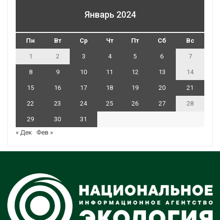
Январь 2024
Пн
Вт
Ср
Чт
Пт
Сб
Вс
1
2
3
4
5
6
7
8
9
10
11
12
13
14
15
16
17
18
19
20
21
22
23
24
25
26
27
28
29
30
31
« Дек
Фев »