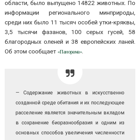
области, было выпущено 14822 животных. По
информации регионального минприроды,
среди них было 11 тысяч особей утки-кряквы,
3,5 тысячи фазанов, 100 серых гусей, 58
благородных оленей и 38 европейских ланей.
Об этом сообщает
«Панорама»
.
— Содержание животных в искусственно
созданной среде обитания и их последующее
расселение является значительным вкладом
в сохранение биоразнообразия и одним из
основных способов увеличения численности