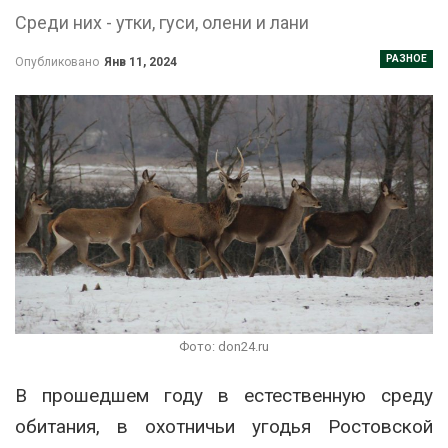
Среди них - утки, гуси, олени и лани
РАЗНОЕ
Опубликовано
Янв 11, 2024
Фото: don24.ru
В прошедшем году в естественную среду
обитания, в охотничьи угодья Ростовской