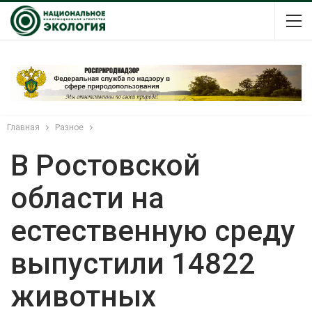
Главная
Разное
В Ростовской
области на
естественную среду
выпустили 14822
животных