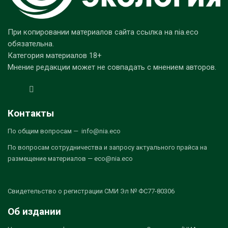
При копировании материалов сайта ссылка на nia.eco
обязательна.
Категория материалов 18+
Мнение редакции может не совпадать с мнением авторов.
Контакты
По общим вопросам — info@nia.eco
По вопросам сотрудничества и запросу актуального прайса на
размещение материалов — eco@nia.eco
Свидетельство о регистрации СМИ Эл № ФС77-80306
Об издании