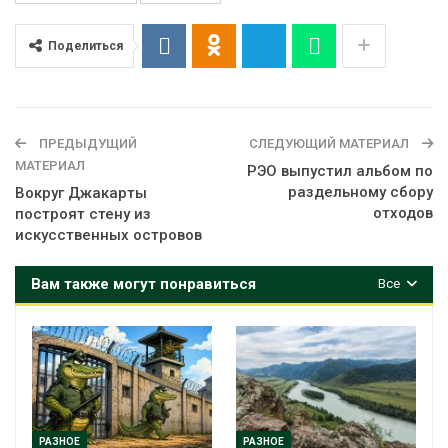
Поделиться
ПРЕДЫДУЩИЙ
СЛЕДУЮЩИЙ МАТЕРИАЛ
МАТЕРИАЛ
РЭО выпустил альбом по
раздельному сбору
Вокруг Джакарты
отходов
построят стену из
искусственных островов
Вам также могут понравиться
Все
РАЗНОЕ
РАЗНОЕ