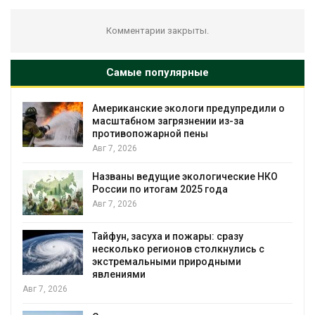
Комментарии закрыты.
Самые популярные
Американские экологи предупредили о
масштабном загрязнении из-за
противопожарной пены
Авг 7, 2026
Названы ведущие экологические НКО
я
России по итогам 2025 года
Авг 7, 2026
Тайфун, засуха и пожары: сразу
несколько регионов столкнулись с
экстремальными природными
явлениями
Авг 7, 2026