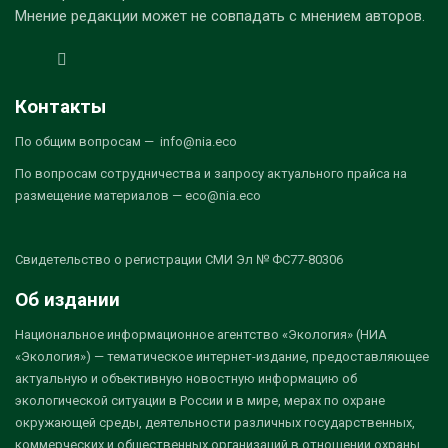
Мнение редакции может не совпадать с мнением авторов.
Контакты
По общим вопросам — info@nia.eco
По вопросам сотрудничества и запросу актуального прайса на
размещение материалов — eco@nia.eco
Свидетельство о регистрации СМИ Эл № ФС77-80306
Об издании
Национальное информационное агентство «Экология» (НИА
«Экология») — тематическое интернет-издание, предоставляющее
актуальную и объективную новостную информацию об
экологической ситуации в России и в мире, мерах по охране
окружающей среды, деятельности различных государственных,
коммерческих и общественных организаций в отношении охраны