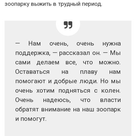
зоопарку выжить в трудный период.
— Нам очень, очень нужна
поддержка, — рассказал он. — Мы
сами делаем все, что можно.
Оставаться на плаву нам
помогают и добрые люди. Но мы
очень хотим подняться с колен.
Очень надеюсь, что власти
обратят внимание на наш зоопарк
и помогут.