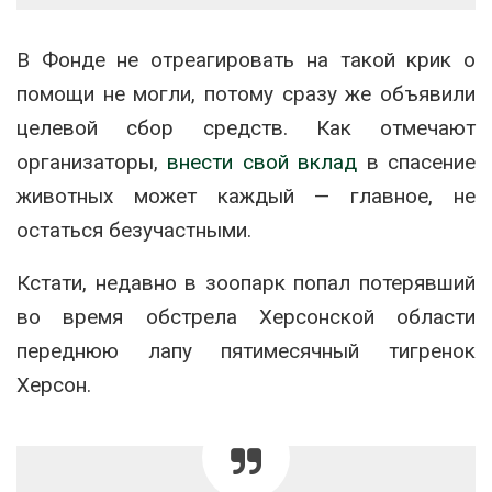
В Фонде не отреагировать на такой крик о
помощи не могли, потому сразу же объявили
целевой сбор средств. Как отмечают
организаторы,
внести свой вклад
в спасение
животных может каждый — главное, не
остаться безучастными.
Кстати, недавно в зоопарк попал потерявший
во время обстрела Херсонской области
переднюю лапу пятимесячный тигренок
Херсон.