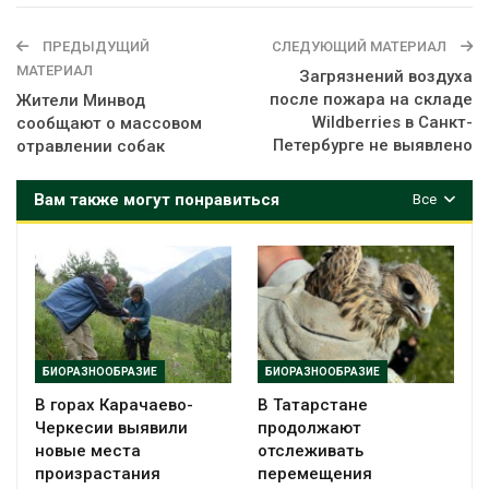
ПРЕДЫДУЩИЙ
СЛЕДУЮЩИЙ МАТЕРИАЛ
МАТЕРИАЛ
Загрязнений воздуха
после пожара на складе
Жители Минвод
Wildberries в Санкт-
сообщают о массовом
Петербурге не выявлено
отравлении собак
Вам также могут понравиться
Все
БИОРАЗНООБРАЗИЕ
БИОРАЗНООБРАЗИЕ
В горах Карачаево-
В Татарстане
Черкесии выявили
продолжают
новые места
отслеживать
произрастания
перемещения