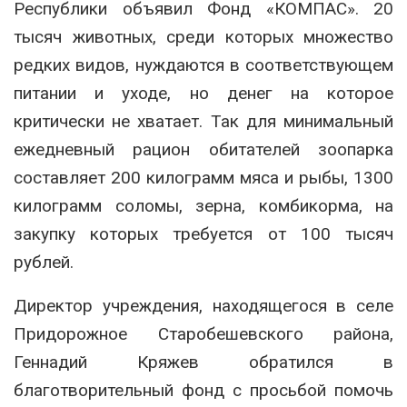
Республики объявил Фонд «КОМПАС». 20
тысяч животных, среди которых множество
редких видов, нуждаются в соответствующем
питании и уходе, но денег на которое
критически не хватает. Так для минимальный
ежедневный рацион обитателей зоопарка
составляет 200 килограмм мяса и рыбы, 1300
килограмм соломы, зерна, комбикорма, на
закупку которых требуется от 100 тысяч
рублей.
Директор учреждения, находящегося в селе
Придорожное Старобешевского района,
Геннадий Кряжев обратился в
благотворительный фонд с просьбой помочь