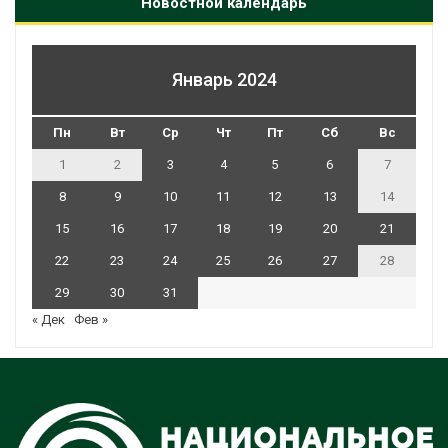
Новостной календарь
Январь 2024
Пн
Вт
Ср
Чт
Пт
Сб
Вс
1
2
3
4
5
6
7
8
9
10
11
12
13
14
15
16
17
18
19
20
21
22
23
24
25
26
27
28
29
30
31
« Дек
Фев »