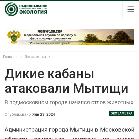
Главная
Экозаметка
Дикие кабаны
атаковали Мытищи
В подмосковном городе начался отлов животных
ЭКОЗАМЕТКА
Опубликовано
Янв 23, 2024
Администрация города Мытищи в Московской