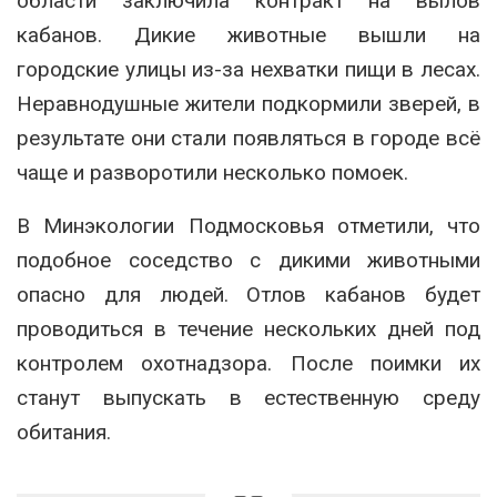
области заключила контракт на вылов
кабанов. Дикие животные вышли на
городские улицы из-за нехватки пищи в лесах.
Неравнодушные жители подкормили зверей, в
результате они стали появляться в городе всё
чаще и разворотили несколько помоек.
В Минэкологии Подмосковья отметили, что
подобное соседство с дикими животными
опасно для людей. Отлов кабанов будет
проводиться в течение нескольких дней под
контролем охотнадзора. После поимки их
станут выпускать в естественную среду
обитания.