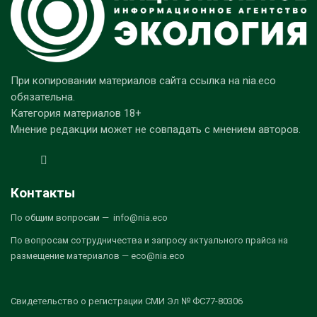
При копировании материалов сайта ссылка на nia.eco
обязательна.
Категория материалов 18+
Мнение редакции может не совпадать с мнением авторов.
Контакты
По общим вопросам — info@nia.eco
По вопросам сотрудничества и запросу актуального прайса на
размещение материалов — eco@nia.eco
Свидетельство о регистрации СМИ Эл № ФС77-80306