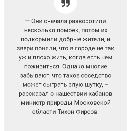
— Они сначала разворотили
несколько помоек, потом их
подкормили добрые жители, и
звери поняли, что в городе не так
уж и плохо жить, когда есть чем
поживиться. Однако многие
забывают, что такое соседство
может сыграть злую шутку, –
рассказал о нашествии кабанов
министр природы Московской
области Тихон Фирсов.