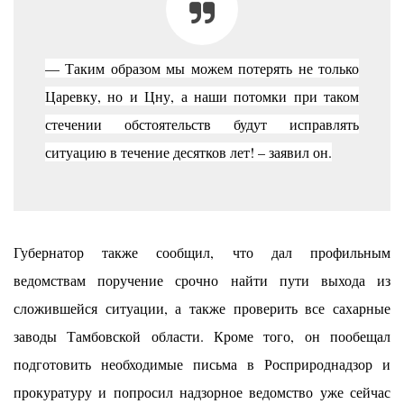
— Таким образом мы можем потерять не только
Царевку, но и Цну, а наши потомки при таком
стечении обстоятельств будут исправлять
ситуацию в течение десятков лет!
– заявил он.
Губернатор также сообщил, что дал профильным
ведомствам поручение срочно найти пути выхода из
сложившейся ситуации, а также проверить все сахарные
заводы Тамбовской области. Кроме того, он пообещал
подготовить необходимые письма в Росприроднадзор и
прокуратуру и попросил надзорное ведомство уже сейчас