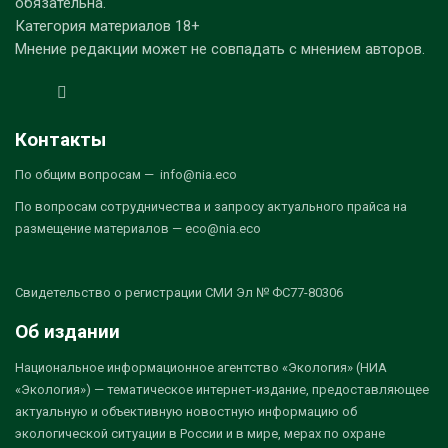
обязательна.
Категория материалов 18+
Мнение редакции может не совпадать с мнением авторов.
Контакты
По общим вопросам — info@nia.eco
По вопросам сотрудничества и запросу актуального прайса на
размещение материалов — eco@nia.eco
Свидетельство о регистрации СМИ Эл № ФС77-80306
Об издании
Национальное информационное агентство «Экология» (НИА
«Экология») — тематическое интернет-издание, предоставляющее
актуальную и объективную новостную информацию об
экологической ситуации в России и в мире, мерах по охране