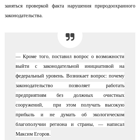
заняться проверкой факта нарушения природоохранного
законодательства.
— Кроме того, поставил вопрос о возможности
выйти с законодательной инициативой на
федеральный уровень. Возникает вопрос: почему
законодательство позволяет работать
предприятиям без должных очистных
сооружений, при этом получать высокую
прибыль и не думать об экологическом
благополучии региона и страны, — написал
Максим Егоров.