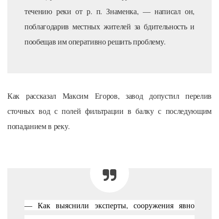
течению реки от р. п. Знаменка, — написал он,
поблагодарив местных жителей за бдительность и
пообещав им оперативно решить проблему.
Как рассказал Максим Егоров, завод допустил перелив
сточных вод с полей фильтрации в балку с последующим
попаданием в реку.
— Как выяснили эксперты, сооружения явно