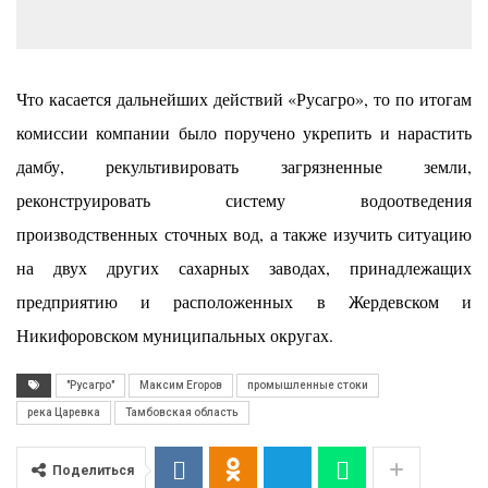
Что касается дальнейших действий «Русагро», то по итогам
комиссии компании было поручено укрепить и нарастить
дамбу, рекультивировать загрязненные земли,
реконструировать систему водоотведения
производственных сточных вод, а также изучить ситуацию
на двух других сахарных заводах, принадлежащих
предприятию и расположенных в Жердевском и
Никифоровском муниципальных округах.
"Русагро"
Максим Егоров
промышленные стоки
река Царевка
Тамбовская область
Поделиться