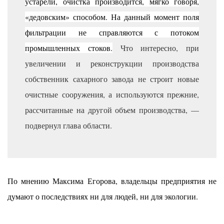
устарели, очистка производится, мягко говоря,
«дедовским» способом. На данный момент поля
фильтрации не справляются с потоком
промышленных стоков.
Что интересно, при
увеличении и реконструкции производства
собственник сахарного завода не строит новые
очистные сооружения, а используются прежние,
рассчитанные на другой объем производства, —
подвернул глава области.
По мнению Максима Егорова, владельцы предприятия не
думают о последствиях ни для людей, ни для экологии.