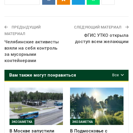
ПРЕДЫДУЩИЙ
СЛЕДУЮЩИЙ МАТЕРИАЛ
МАТЕРИАЛ
ФГИС УТКО открыла
доступ всем желающим
Челябинские активисты
взяли на себя контроль
за мусорными
контейнерами
Вам также могут понравиться
Все
ЭКОЗАМЕТКА
ЭКОЗАМЕТКА
В Москве запустили
В Подмосковье с