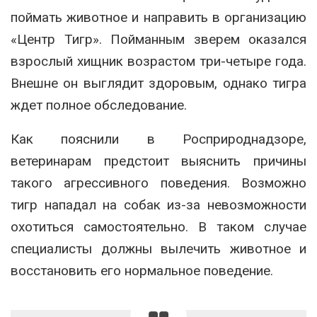
поймать животное и направить в организацию
«Центр Тигр». Пойманным зверем оказался
взрослый хищник возрастом три-четыре года.
Внешне он выглядит здоровым, однако тигра
ждет полное обследование.
Как пояснили в Росприроднадзоре,
ветеринарам предстоит выяснить причины
такого агрессивного поведения. Возможно
тигр нападал на собак из-за невозможности
охотиться самостоятельно. В таком случае
специалисты должны вылечить животное и
восстановить его нормальное поведение.