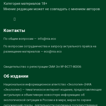
Категория материалов 18+
Мнение редакции может не совпадать с мнением авторов.
Контакты
По общим вопросам — info@nia.eco
По вопросам сотрудничества и запросу актуального прайса на
размещение материалов — eco@nia.eco
Свидетельство о регистрации СМИ Эл № ФС77-80306
Об издании
Национальное информационное агентство «Экология» (НИА
«Экология») — тематическое интернет-издание, предоставляющее
актуальную и объективную новостную информацию об
экологической ситуации в России и в мире, мерах по охране
окружающей среды, деятельности различных государственных,