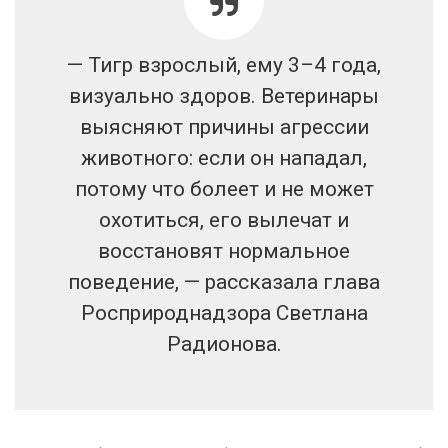
— Тигр взрослый, ему 3–4 года,
визуально здоров. Ветеринары
выясняют причины агрессии
животного: если он нападал,
потому что болеет и не может
охотиться, его вылечат и
восстановят нормальное
поведение, — рассказала глава
Росприроднадзора Светлана
Радионова.