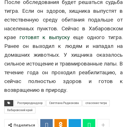
После обследования будет решаться судьба
тигра. Если он здоров, хищника выпустят в
естественную среду обитания подальше от
населенных пунктов. Сейчас в Хабаровском
крае
готовят к выпуску
еще одного тигра.
Ранее он выходил к людям и нападал на
домашних животных. У хищника оказалось
сильное истощение и травмированные лапы. В
течение года он проходил реабилитацию, а
сейчас полностью здоров и готов к
возвращению в природу.
Росприроднадзор
Светлана Радионова
спасение тигра
Хабаровский край
Поделиться