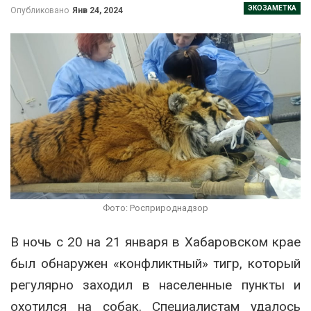
ЭКОЗАМЕТКА
Опубликовано
Янв 24, 2024
Фото: Росприроднадзор
В ночь с 20 на 21 января в Хабаровском крае
был обнаружен «конфликтный» тигр, который
регулярно заходил в населенные пункты и
охотился на собак. Специалистам удалось