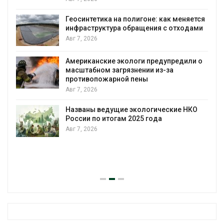
Геосинтетика на полигоне: как меняется
инфраструктура обращения с отходами
Авг 7, 2026
Американские экологи предупредили о
масштабном загрязнении из-за
противопожарной пены
Авг 7, 2026
Названы ведущие экологические НКО
России по итогам 2025 года
Авг 7, 2026
я