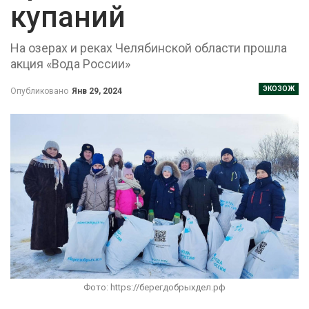
купаний
На озерах и реках Челябинской области прошла
акция «Вода России»
ЭКОЗОЖ
Опубликовано
Янв 29, 2024
Фото: https://берегдобрыхдел.рф