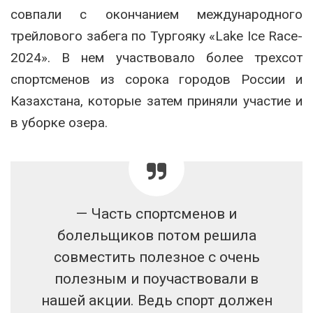
совпали с окончанием международного
трейлового забега по Тургояку «Lake Ice Race-
2024». В нем участвовало более трехсот
спортсменов из сорока городов России и
Казахстана, которые затем приняли участие и
в уборке озера.
— Часть спортсменов и
болельщиков потом решила
совместить полезное с очень
полезным и поучаствовали в
нашей акции. Ведь спорт должен