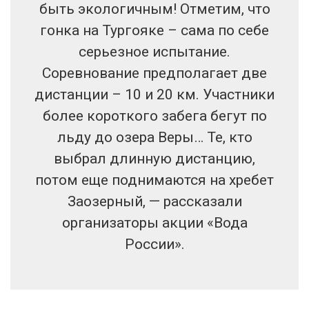
быть экологичным! Отметим, что
гонка на Тургояке – сама по себе
серьезное испытание.
Соревнование предполагает две
дистанции – 10 и 20 км. Участники
более короткого забега бегут по
льду до озера Веры… Те, кто
выбрал длинную дистанцию,
потом еще поднимаются на хребет
Заозерный, — рассказали
организаторы акции «Вода
России».