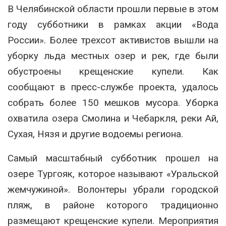
В Челябинской области прошли первые в этом
году субботники в рамках акции «Вода
России». Более трехсот активистов вышли на
уборку льда местных озер и рек, где были
обустроены крещенские купели. Как
сообщают в пресс-службе проекта, удалось
собрать более 150 мешков мусора. Уборка
охватила озера Смолина и Чебаркля, реки Ай,
Сухая, Нязя и другие водоемы региона.
Самый масштабный субботник прошел на
озере Тургояк, которое называют «Уральской
жемчужиной». Волонтеры убрали городской
пляж, в районе которого традиционно
размещают крещенские купели. Мероприятия