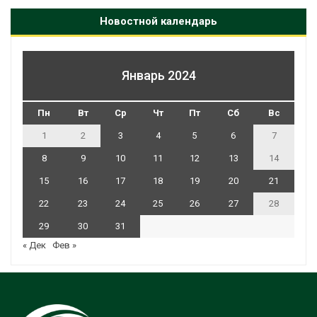
Новостной календарь
Январь 2024
Пн
Вт
Ср
Чт
Пт
Сб
Вс
1
2
3
4
5
6
7
8
9
10
11
12
13
14
15
16
17
18
19
20
21
22
23
24
25
26
27
28
29
30
31
« Дек
Фев »