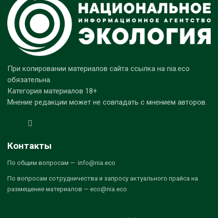
При копировании материалов сайта ссылка на nia.eco
обязательна.
Категория материалов 18+
Мнение редакции может не совпадать с мнением авторов.
Контакты
По общим вопросам — info@nia.eco
По вопросам сотрудничества и запросу актуального прайса на
размещение материалов — eco@nia.eco