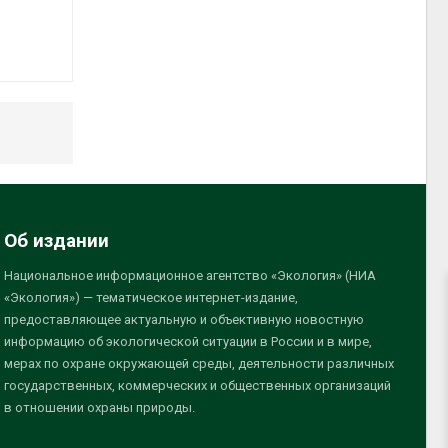
Об издании
Национальное информационное агентство «Экология» (НИА
«Экология») — тематическое интернет-издание,
предоставляющее актуальную и объективную новостную
информацию об экологической ситуации в России и в мире,
мерах по охране окружающей среды, деятельности различных
государственных, коммерческих и общественных организаций
в отношении охраны природы.