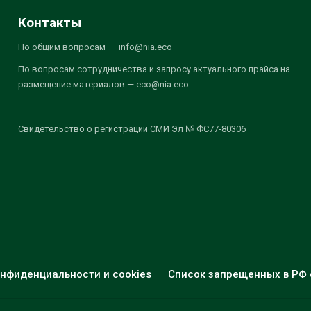
Контакты
По общим вопросам — info@nia.eco
По вопросам сотрудничества и запросу актуального прайса на
размещение материалов — eco@nia.eco
Свидетельство о регистрации СМИ Эл № ФС77-80306
нфиденциальности и cookies
Список запрещенных в РФ 