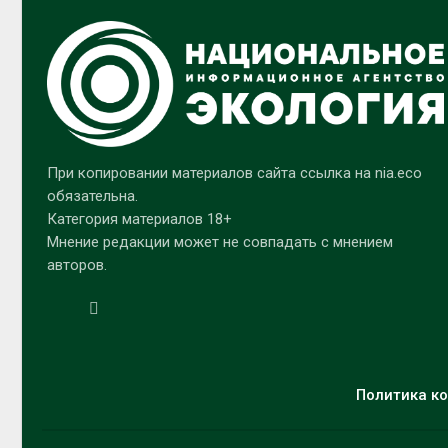
При копировании материалов сайта ссылка на nia.eco
обязательна.
Категория материалов 18+
Мнение редакции может не совпадать с мнением
авторов.
Политика ко