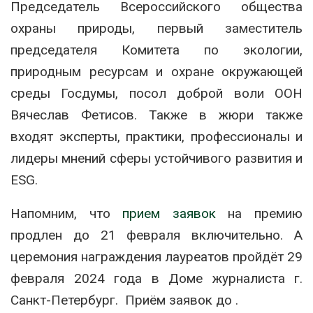
Председатель Всероссийского общества
охраны природы, первый заместитель
председателя Комитета по экологии,
природным ресурсам и охране окружающей
среды Госдумы, посол доброй воли ООН
Вячеслав Фетисов. Также в жюри также
входят эксперты, практики, профессионалы и
лидеры мнений сферы устойчивого развития и
ESG.
Напомним, что
прием заявок
на премию
продлен до 21 февраля включительно. А
церемония награждения лауреатов пройдёт 29
февраля 2024 года в Доме журналиста г.
Санкт-Петербург. Приём заявок до .