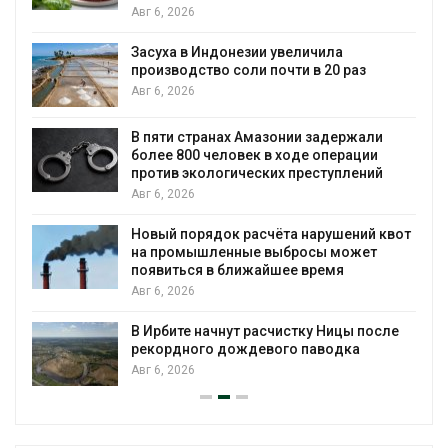
Авг 6, 2026
Засуха в Индонезии увеличила
производство соли почти в 20 раз
Авг 6, 2026
ю
В пяти странах Амазонии задержали
более 800 человек в ходе операции
против экологических преступлений
Авг 6, 2026
Новый порядок расчёта нарушений квот
на промышленные выбросы может
появиться в ближайшее время
Авг 6, 2026
В Ирбите начнут расчистку Ницы после
рекордного дождевого паводка
Авг 6, 2026