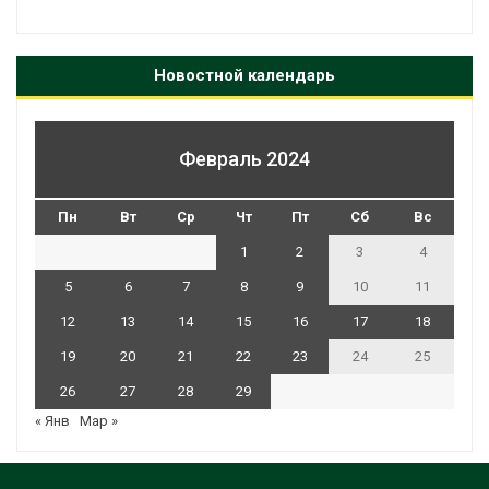
Новостной календарь
Февраль 2024
Пн
Вт
Ср
Чт
Пт
Сб
Вс
1
2
3
4
5
6
7
8
9
10
11
12
13
14
15
16
17
18
19
20
21
22
23
24
25
26
27
28
29
« Янв
Мар »