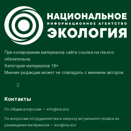
При копировании материалов сайта ссылка на nia.eco
обязательна.
Категория материалов 18+
Мнение редакции может не совпадать с мнением авторов.
Контакты
По общим вопросам — info@nia.eco
По вопросам сотрудничества и запросу актуального прайса на
размещение материалов — eco@nia.eco