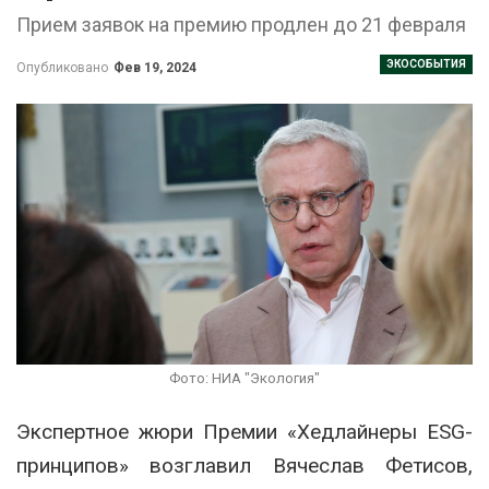
Прием заявок на премию продлен до 21 февраля
ЭКОСОБЫТИЯ
Опубликовано
Фев 19, 2024
Фото: НИА "Экология"
Экспертное жюри Премии «Хедлайнеры ESG-
принципов» возглавил Вячеслав Фетисов,