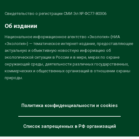
Свидетельство о регистрации СМИ Эл № ФС77-80306
Об издании
Национальное информационное агентство «Экология» (НИА
«Экология») — тематическое интернет-издание, предоставляющее
актуальную и объективную новостную информацию об
экологической ситуации в России и в мире, мерах по охране
окружающей среды, деятельности различных государственных,
коммерческих и общественных организаций в отношении охраны
природы.
Политика конфиденциальности и cookies
Список запрещенных в РФ организаций