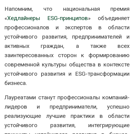
Напомним, что национальная премия
«
Хедлайнеры ESG-принципов
» объединяет
профессионалов и экспертов в области
устойчивого развития, предпринимателей и
активных граждан, а также всех
заинтересованных сторон к формированию
современной культуры общества в контексте
устойчивого развития и ESG-трансформации
бизнеса.
Лауреатами станут профессионалы компаний-
лидеров и предприниматели, успешно
реализующие лучшие практики в области
устойчивого развития, интегрирующие