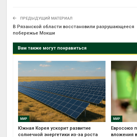
ПРЕДЫДУЩИЙ МАТЕРИАЛ
В Рязанской области восстановили разрушающееся
побережье Мокши
Вам также могут понравиться
МИР
МИР
Южная Корея ускорит развитие
Евросоюз п
солнечной энергетики из-за роста
вложения в