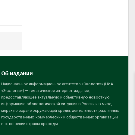
Об издании
Национальное информационное агентство «Экология» (НИА
«Экология») — тематическое интернет-издание,
предоставляющее актуальную и объективную новостную
информацию об экологической ситуации в России и в мире,
мерах по охране окружающей среды, деятельности различных
государственных, коммерческих и общественных организаций
в отношении охраны природы.