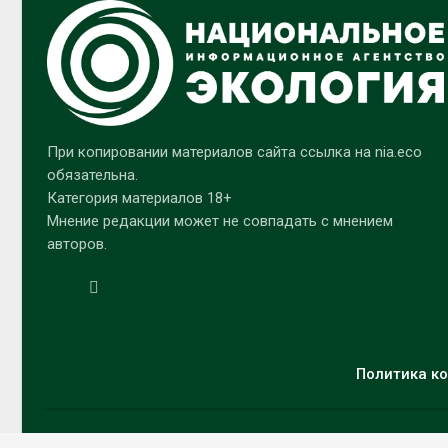
При копировании материалов сайта ссылка на nia.eco
обязательна.
Категория материалов 18+
Мнение редакции может не совпадать с мнением
авторов.
Политика ко