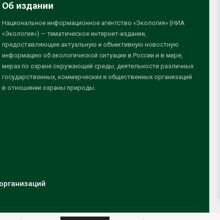
Об издании
Национальное информационное агентство «Экология» (НИА
«Экология») — тематическое интернет-издание,
предоставляющее актуальную и объективную новостную
информацию об экологической ситуации в России и в мире,
мерах по охране окружающей среды, деятельности различных
государственных, коммерческих и общественных организаций
в отношении охраны природы.
организаций