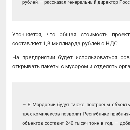
рублей, — рассказал генеральный директор Росс
Уточняется, что общая стоимость проект
составляет 1,8 миллиарда рублей с НДС.
На предприятии будет использоваться сов
открывать пакеты с мусором и отделять орга
— В Мордовии будут также построены объекты
трех комплексов позволит Республике приблизи
объектов составит 240 тысяч тонн в год, — до