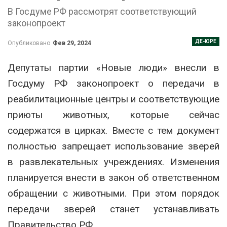
В Госдуме РФ рассмотрят соответствующий
законопроект
ДЕ-ЮРЕ
Опубликовано
Фев 29, 2024
Депутаты партии «Новые люди» внесли в
Госдуму РФ законопроект о передачи в
реабилитационные центры и соответствующие
приюты животных, которые сейчас
содержатся в цирках. Вместе с тем документ
полностью запрещает использование зверей
в развлекательных учреждениях. Изменения
планируется внести в закон об ответственном
обращении с животными. При этом порядок
передачи зверей станет устанавливать
Правительство РФ.