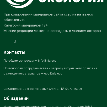
При копировании материалов сайта ссылка на nia.eco
обязательна.
Категория материалов 18+
Мнение редакции может не совпадать с мнением авторов.
Контакты
По общим вопросам — info@nia.eco
По вопросам сотрудничества и запросу актуального прайса на
размещение материалов — eco@nia.eco
Свидетельство о регистрации СМИ Эл № ФС77-80306
Об издании
Национальное информационное агентство «Экология» (НИА