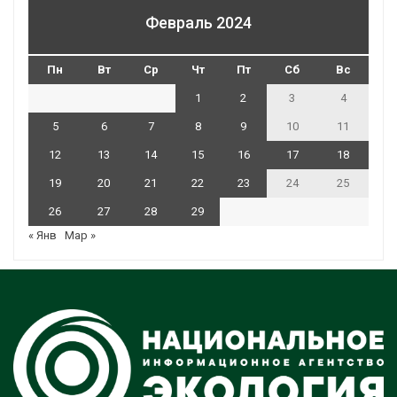
Февраль 2024
Пн
Вт
Ср
Чт
Пт
Сб
Вс
1
2
3
4
5
6
7
8
9
10
11
12
13
14
15
16
17
18
19
20
21
22
23
24
25
26
27
28
29
« Янв
Мар »