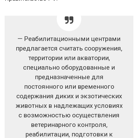
— Реабилитационными центрами
предлагается считать сооружения,
территории или акватории,
специально оборудованные и
предназначенные для
постоянного или временного
содержания диких и экзотических
животных в надлежащих условиях
с возможностью осуществления
ветеринарного контроля,
реабилитации, подготовки к