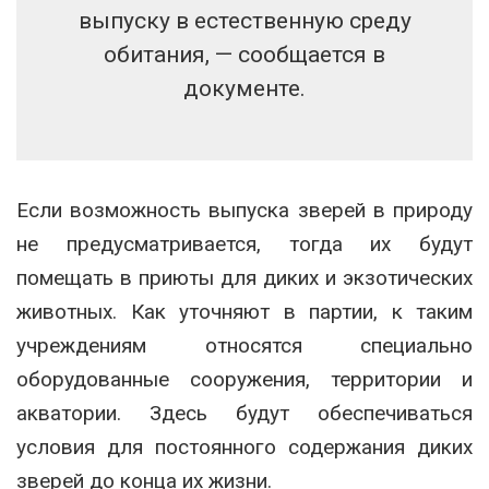
выпуску в естественную среду
обитания, — сообщается в
документе.
Если возможность выпуска зверей в природу
не предусматривается, тогда их будут
помещать в приюты для диких и экзотических
животных. Как уточняют в партии, к таким
учреждениям относятся специально
оборудованные сооружения, территории и
акватории. Здесь будут обеспечиваться
условия для постоянного содержания диких
зверей до конца их жизни.