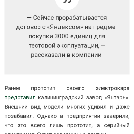
— Сейчас прорабатывается
договор с «Яндексом» на предмет
покупки 3000 единиц для
тестовой эксплуатации, —
рассказали в компании.
Ранее прототип своего электрокара
представил
калининградский завод «Янтарь».
Внешний вид модели многих удивил и даже
позабавил. Однако в предприятии заверили,
что это всего лишь прототип, а серийный