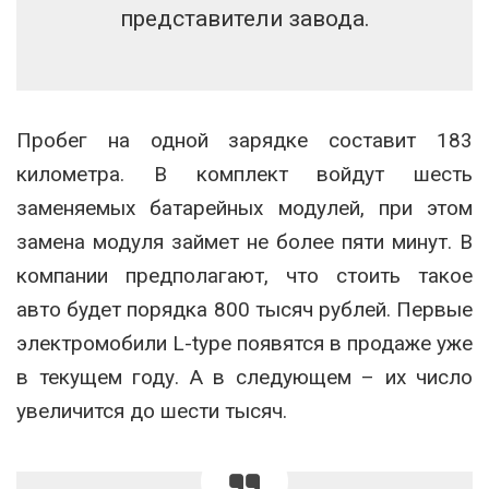
представители завода.
Пробег на одной зарядке составит 183
километра. В комплект войдут шесть
заменяемых батарейных модулей, при этом
замена модуля займет не более пяти минут. В
компании предполагают, что стоить такое
авто будет порядка 800 тысяч рублей. Первые
электромобили L-type появятся в продаже уже
в текущем году. А в следующем – их число
увеличится до шести тысяч.