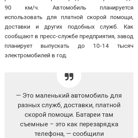
90 км/ч. Автомобиль планируется
использовать для платной скорой помощи,
доставки и других подобных служб. Как
сообщают в пресс-службе предприятия, завод
планирует выпускать до 10-14 тысяч
электромобилей в год.
— Это маленький автомобиль для
разных служб, доставки, платной
скорой помощи. Батареи там
съемные – это как перезарядка
телефона, — сообщили