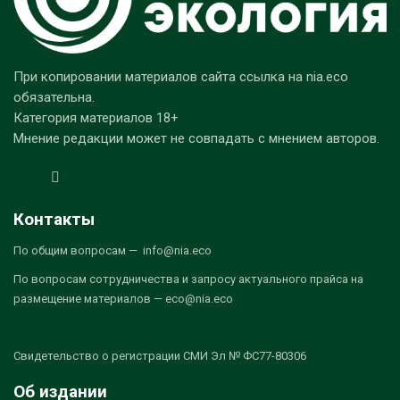
При копировании материалов сайта ссылка на nia.eco
обязательна.
Категория материалов 18+
Мнение редакции может не совпадать с мнением авторов.
Контакты
По общим вопросам — info@nia.eco
По вопросам сотрудничества и запросу актуального прайса на
размещение материалов — eco@nia.eco
Свидетельство о регистрации СМИ Эл № ФС77-80306
Об издании