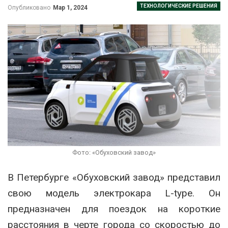
ТЕХНОЛОГИЧЕСКИЕ РЕШЕНИЯ
Опубликовано
Мар 1, 2024
Фото: «Обуховский завод»
В Петербурге «Обуховский завод» представил
свою модель электрокара L-type. Он
предназначен для поездок на короткие
расстояния в черте города со скоростью до