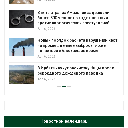
ю
В пяти странах Амазонии задержали
более 800 человек в ходе операции
против экологических преступлений
Авг 6, 2026
Новый порядок расчёта нарушений квот
на промышленные выбросы может
появиться в ближайшее время
Авг 6, 2026
В Ирбите начнут расчистку Ницы после
рекордного дождевого паводка
Авг 6, 2026
Новостной календарь