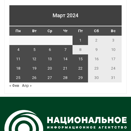
Март 2024
Пн
Вт
Ср
Чт
Пт
Сб
Вс
1
2
3
4
5
6
7
8
9
10
11
12
13
14
15
16
17
18
19
20
21
22
23
24
25
26
27
28
29
30
31
« Фев
Апр »