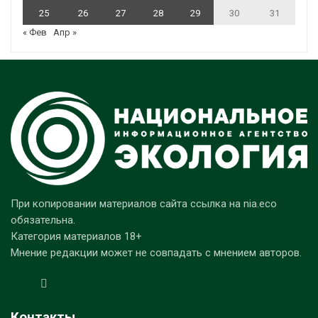
25
26
27
28
29
30
31
« Фев
Апр »
При копировании материалов сайта ссылка на nia.eco
обязательна.
Категория материалов 18+
Мнение редакции может не совпадать с мнением авторов.
Контакты