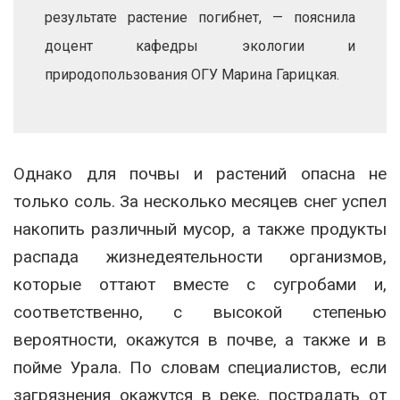
результате растение погибнет, — пояснила
доцент кафедры экологии и
природопользования ОГУ Марина Гарицкая.
Однако для почвы и растений опасна не
только соль. За несколько месяцев снег успел
накопить различный мусор, а также продукты
распада жизнедеятельности организмов,
которые оттают вместе с сугробами и,
соответственно, с высокой степенью
вероятности, окажутся в почве, а также и в
пойме Урала. По словам специалистов, если
загрязнения окажутся в реке, пострадать от