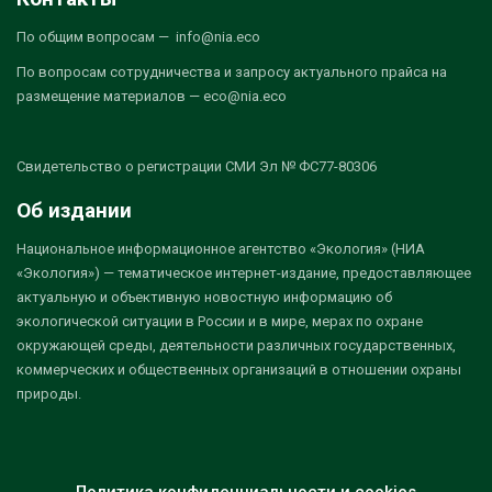
По общим вопросам — info@nia.eco
По вопросам сотрудничества и запросу актуального прайса на
размещение материалов — eco@nia.eco
Свидетельство о регистрации СМИ Эл № ФС77-80306
Об издании
Национальное информационное агентство «Экология» (НИА
«Экология») — тематическое интернет-издание, предоставляющее
актуальную и объективную новостную информацию об
экологической ситуации в России и в мире, мерах по охране
окружающей среды, деятельности различных государственных,
коммерческих и общественных организаций в отношении охраны
природы.
Политика конфиденциальности и cookies