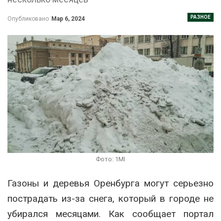
РАЗНОЕ
Опубликовано
Мар 6, 2024
Фото: 1MI
Газоны и деревья Оренбурга могут серьезно
пострадать из-за снега, который в городе не
убирался месяцами. Как сообщает портал