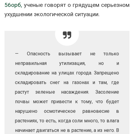
56орб,
ученые говорят о грядущем серьезном
ухудшении экологической ситуации.
— Опасность вызывает не только
неправильная утилизация, но и
складирование на улицах города. Запрещено
складировать снег на газонах и там, где
растут зеленые насаждения. Засоление
почвы может привести к тому, что будет
нарушено осмотическое равновесие в
растениях, то есть, когда соли много, то влага
начинает двигаться не в растение, а из него. В