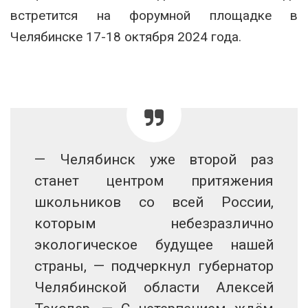
встретится на форумной площадке в
Челябинске 17-18 октября 2024 года.
— Челябинск уже второй раз
станет центром притяжения
школьников со всей России,
которым небезразлично
экологическое будущее нашей
страны, — подчеркнул губернатор
Челябинской области Алексей