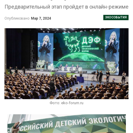
Предварительный этап пройдет в онлайн-режиме
ЭКОСОБЫТИЯ
Опубликовано
Мар 7, 2024
Фото: eko-forum.ru