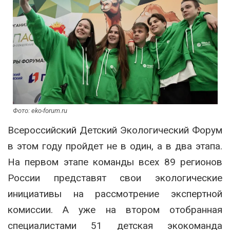
Фото: eko-forum.ru
Всероссийский Детский Экологический Форум
в этом году пройдет не в один, а в два этапа.
На первом этапе команды всех 89 регионов
России представят свои экологические
инициативы на рассмотрение экспертной
комиссии. А уже на втором отобранная
специалистами 51 детская экокоманда