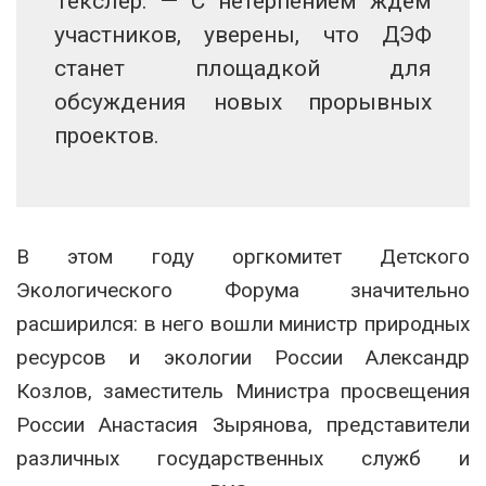
Текслер. — С нетерпением ждём
участников, уверены, что ДЭФ
станет площадкой для
обсуждения новых прорывных
проектов.
В этом году оргкомитет Детского
Экологического Форума значительно
расширился: в него вошли министр природных
ресурсов и экологии России Александр
Козлов, заместитель Министра просвещения
России Анастасия Зырянова, представители
различных государственных служб и