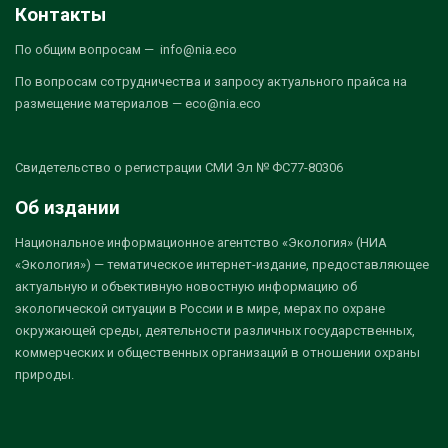
Контакты
По общим вопросам — info@nia.eco
По вопросам сотрудничества и запросу актуального прайса на
размещение материалов — eco@nia.eco
Свидетельство о регистрации СМИ Эл № ФС77-80306
Об издании
Национальное информационное агентство «Экология» (НИА
«Экология») — тематическое интернет-издание, предоставляющее
актуальную и объективную новостную информацию об
экологической ситуации в России и в мире, мерах по охране
окружающей среды, деятельности различных государственных,
коммерческих и общественных организаций в отношении охраны
природы.