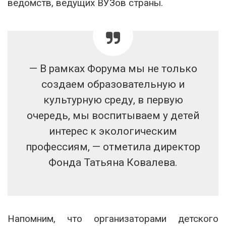
ведомств, ведущих ВУЗов страны.
— В рамках Форума мы не только
создаем образовательную и
культурную среду, в первую
очередь, мы воспитываем у детей
интерес к экологическим
профессиям, — отметила директор
Фонда Татьяна Ковалева.
Напомним, что организаторами детского