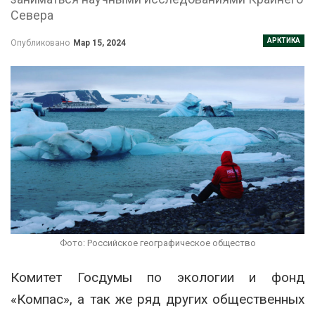
Севера
АРКТИКА
Опубликовано
Мар 15, 2024
Фото: Российское географическое общество
Комитет Госдумы по экологии и фонд
«Компас», а так же ряд других общественных