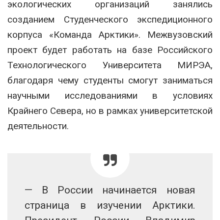
экологических организаций занялись
созданием Студенческого экспедиционного
корпуса «Команда Арктики». Межвузовский
проект будет работать на базе Российского
Технологического Университета МИРЭА,
благодаря чему студенты смогут заниматься
научными исследованиями в условиях
Крайнего Севера, но в рамках университетской
деятельности.
— В России начинается новая
страница в изучении Арктики.