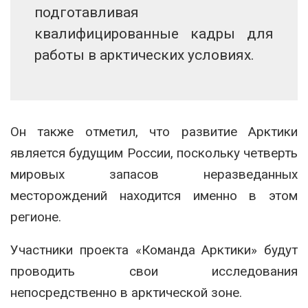
подготавливая
квалифицированные кадры для
работы в арктических условиях.
Он также отметил, что развитие Арктики
является будущим России, поскольку четверть
мировых запасов неразведанных
месторождений находится именно в этом
регионе.
Участники проекта «Команда Арктики» будут
проводить свои исследования
непосредственно в арктической зоне.