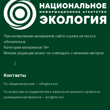
При копировании материалов сайта ссылка на nia.eco
обязательна.
Категория материалов 18+
Мнение редакции может не совпадать с мнением авторов.
Контакты
По общим вопросам — info@nia.eco
По вопросам сотрудничества и запросу актуального прайса на
размещение материалов — eco@nia.eco