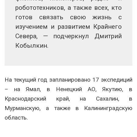
робототехников, а также всех, кто
готов связать свою жизнь с
изучением и развитием Крайнего
Севера, — подчеркнул Дмитрий
Кобылкин.
На текущий год запланировано 17 экспедиций
– на Ямал, в Ненецкий АО, Якутию, в
Краснодарский край, на Сахалин, в
Мурманскую, а также в Калининградскую
область.