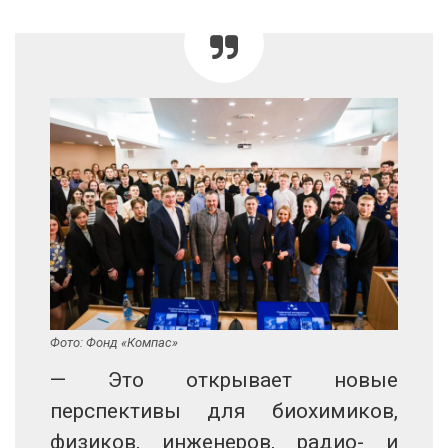
Фото: Фонд «Компас»
— Это открывает новые
перспективы для биохимиков,
физиков, инженеров, радио- и