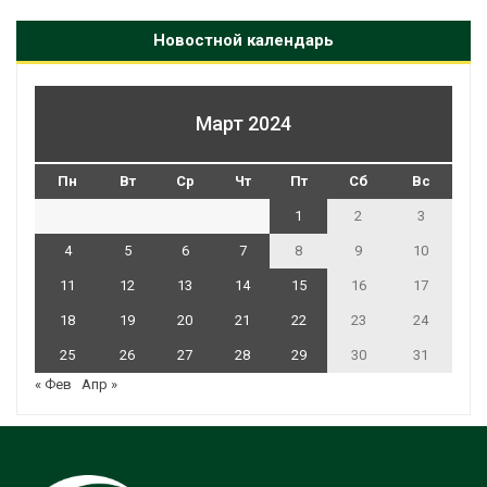
Новостной календарь
Март 2024
Пн
Вт
Ср
Чт
Пт
Сб
Вс
1
2
3
4
5
6
7
8
9
10
11
12
13
14
15
16
17
18
19
20
21
22
23
24
25
26
27
28
29
30
31
« Фев
Апр »