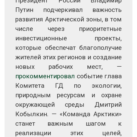
Президент России Владимир
Путин подчеркивал важность
развития Арктической зоны, в том
числе через приоритетные
инвестиционные проекты,
которые обеспечат благополучие
жителей этих регионов и создание
новых рабочих мест, —
прокомментировал
событие глава
Комитета ГД по экологии,
природным ресурсам и охране
окружающей среды Дмитрий
Кобылкин. — «Команда Арктики»
станет важным шагом к
реализации этих целей,