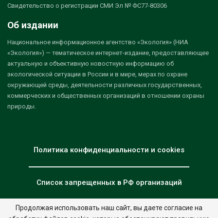
Свидетельство о регистрации СМИ Эл № ФС77-80306
Об издании
Национальное информационное агентство «Экология» (НИА
«Экология») — тематическое интернет-издание, предоставляющее
актуальную и объективную новостную информацию об
экологической ситуации в России и в мире, мерах по охране
окружающей среды, деятельности различных государственных,
коммерческих и общественных организаций в отношении охраны
природы.
Политика конфиденциальности и cookies
Список запрещенных в РФ организаций
Продолжая использовать наш сайт, вы даете согласие на