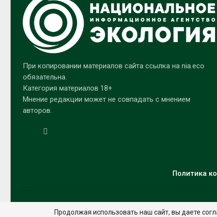
При копировании материалов сайта ссылка на nia.eco
обязательна.
Категория материалов 18+
Мнение редакции может не совпадать с мнением
авторов.
Политика ко
Продолжая использовать наш сайт, вы даете согл