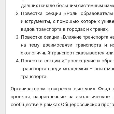
давших начало большим системным изм
Повестка секции «Роль образовательн
инструменты, с помощью которых униве
видов транспорта в городах и странах.
Повестка секции «Влияние транспорта н
на тему взаимосвязи транспорта и и
экологичный транспорт сказывается или
Повестка секции «Просвещение и образ
транспорта среди молодежи» – опыт ма
транспорта.
Организатором конгресса выступил Фонд 
проекты, направленные на экологическое
сообществе в рамках Общероссийской прогр