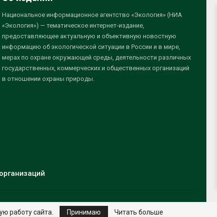
Национальное информационное агентство «Экология» (НИА
«Экология») — тематическое интернет-издание,
предоставляющее актуальную и объективную новостную
информацию об экологической ситуации в России и в мире,
мерах по охране окружающей среды, деятельности различных
государственных, коммерческих и общественных организаций
в отношении охраны природы.
организаций
ую работу сайта.
Принимаю
Читать больше