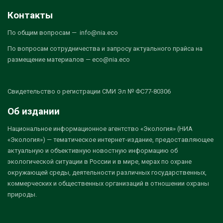
Контакты
По общим вопросам — info@nia.eco
По вопросам сотрудничества и запросу актуального прайса на
размещение материалов — eco@nia.eco
Свидетельство о регистрации СМИ Эл № ФС77-80306
Об издании
Национальное информационное агентство «Экология» (НИА
«Экология») — тематическое интернет-издание, предоставляющее
актуальную и объективную новостную информацию об
экологической ситуации в России и в мире, мерах по охране
окружающей среды, деятельности различных государственных,
коммерческих и общественных организаций в отношении охраны
природы.