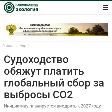
Главная
Мир
Судоходство
обяжут платить
глобальный сбор за
выбросы СО2
Инициативу планируется внедрить к 2027 году