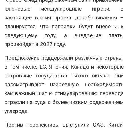
ключевые международные игроки. В
настоящее время проект дорабатывается –
планируется, что поправки будут внесены к
следующему году, а внедрение платы
произойдет в 2027 году.
Предложение поддержали различные страны,
в том числе, ЕС, Япония, Канада и некоторые
островные государства Тихого океана. Они
рассматривают назревшую необходимость
как важный шаг к стимулированию перевода
отрасли на суда с более низким содержанием
углерода.
Против перспективы выступили ОАЭ, Китай,