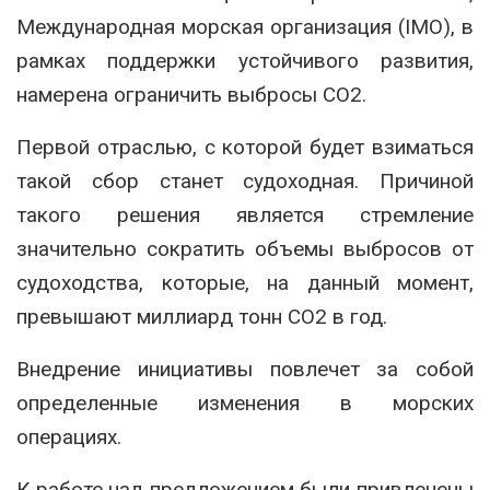
Международная морская организация (IMO), в
рамках поддержки устойчивого развития,
намерена ограничить выбросы СО2.
Первой отраслью, с которой будет взиматься
такой сбор станет судоходная. Причиной
такого решения является стремление
значительно сократить объемы выбросов от
судоходства, которые, на данный момент,
превышают миллиард тонн СО2 в год.
Внедрение инициативы повлечет за собой
определенные изменения в морских
операциях.
К работе над предложением были привлечены