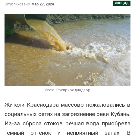
ЭКОЦИД
Опубликовано
Мар 27, 2024
Фото: Росприроднадзор
Жители Краснодара массово пожаловались в
социальных сетях на загрязнение реки Кубань.
Из-за сброса стоков речная вода приобрела
темный оттенок и неприятный запах. В