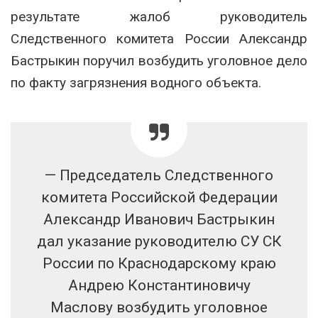
результате жалоб руководитель
Следственного комитета России Александр
Бастрыкин поручил возбудить уголовное дело
по факту загрязнения водного объекта.
— Председатель Следственного
комитета Российской Федерации
Александр Иванович Бастрыкин
дал указание руководителю СУ СК
России по Краснодарскому краю
Андрею Константиновичу
Маслову возбудить уголовное