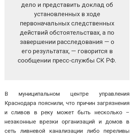
дело и представить доклад об
установленных в ходе
первоначальных следственных
действий обстоятельствах, а по
завершении расследования — о
его результатах, — говорится в
сообщении пресс-службы СК РФ.
В муниципальном центре управления
Краснодара пояснили, что причин загрязнения
и сливов в реку может быть несколько –
незаконные врезки организаций и домов в
сеть ливневой канализации либо переливы