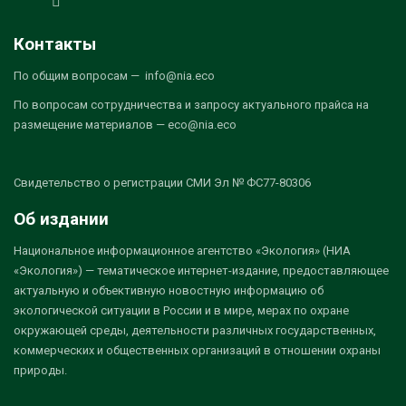
Контакты
По общим вопросам — info@nia.eco
По вопросам сотрудничества и запросу актуального прайса на
размещение материалов — eco@nia.eco
Свидетельство о регистрации СМИ Эл № ФС77-80306
Об издании
Национальное информационное агентство «Экология» (НИА
«Экология») — тематическое интернет-издание, предоставляющее
актуальную и объективную новостную информацию об
экологической ситуации в России и в мире, мерах по охране
окружающей среды, деятельности различных государственных,
коммерческих и общественных организаций в отношении охраны
природы.