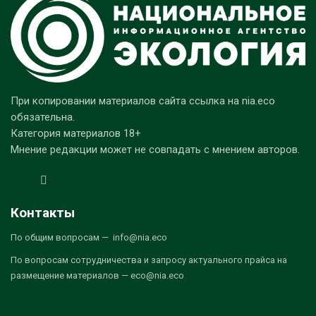
При копировании материалов сайта ссылка на nia.eco
обязательна.
Категория материалов 18+
Мнение редакции может не совпадать с мнением авторов.
Контакты
По общим вопросам — info@nia.eco
По вопросам сотрудничества и запросу актуального прайса на
размещение материалов — eco@nia.eco