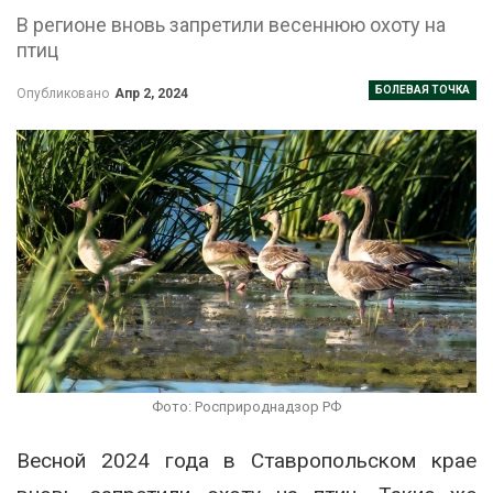
В регионе вновь запретили весеннюю охоту на
птиц
БОЛЕВАЯ ТОЧКА
Опубликовано
Апр 2, 2024
Фото: Росприроднадзор РФ
Весной 2024 года в Ставропольском крае