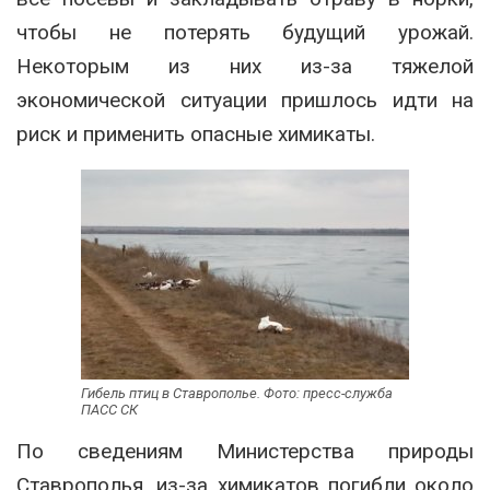
чтобы не потерять будущий урожай.
Некоторым из них из-за тяжелой
экономической ситуации пришлось идти на
риск и применить опасные химикаты.
Гибель птиц в Ставрополье. Фото: пресс-служба
ПАСС СК
По сведениям Министерства природы
Ставрополья, из-за химикатов погибли около