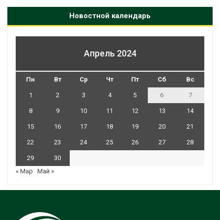
Новостной календарь
Апрель 2024
Пн
Вт
Ср
Чт
Пт
Сб
Вс
1
2
3
4
5
6
7
8
9
10
11
12
13
14
15
16
17
18
19
20
21
22
23
24
25
26
27
28
29
30
« Мар
Май »