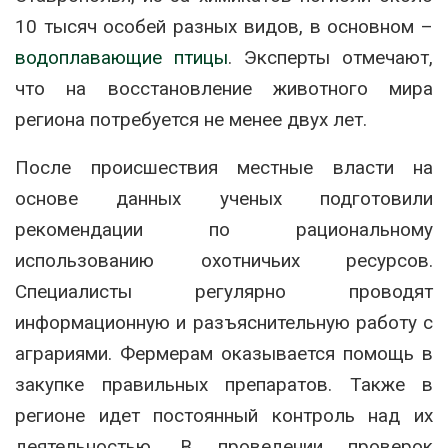
10 тысяч особей разных видов, в основном –
водоплавающие птицы
. Эксперты отмечают,
что на восстановление животного мира
региона потребуется не менее двух лет.
После происшествия местные власти на
основе данных ученых подготовили
рекомендации по рациональному
использованию охотничьих ресурсов.
Специалисты регулярно проводят
информационную и разъяснительную работу с
аграриями. Фермерам оказывается помощь в
закупке правильных препаратов. Также в
регионе идет постоянный контроль над их
деятельностью. В проведении проверок