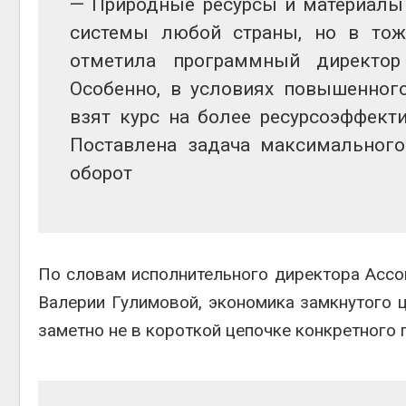
— Природные ресурсы и материалы
системы любой страны, но в тож
отметила программный директо
Особенно, в условиях повышенног
взят курс на более ресурсоэффект
Поставлена задача максимального
оборот
По словам исполнительного директора Ассо
Валерии Гулимовой, экономика замкнутого 
заметно не в короткой цепочке конкретного 