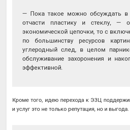
— Пока такое можно обсуждать в п
отчасти пластику и стеклу, — 
экономической цепочки, то с вклю
по большинству ресурсов карти
углеродный след, в целом парник
обслуживание захоронения и нако
эффективной.
Кроме того, идею перехода к ЭЗЦ поддержи
и услуг это не только репутация, но и выгода.