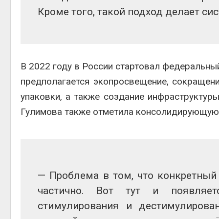
Кроме того, такой подход делает сис
В 2022 году в России стартовал федеральный
предполагается экопросвещение, сокращени
упаковки, а также создание инфраструктур
Гулимова также отметила консолидирующую 
— Проблема в том, что конкретный
частично. Вот тут и появляет
стимулирования и дестимулирова