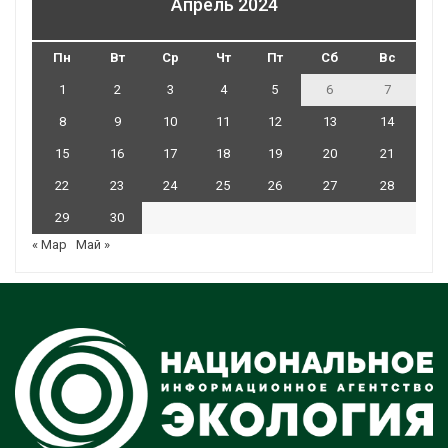
Апрель 2024
Пн
Вт
Ср
Чт
Пт
Сб
Вс
1
2
3
4
5
6
7
8
9
10
11
12
13
14
15
16
17
18
19
20
21
22
23
24
25
26
27
28
29
30
« Мар
Май »