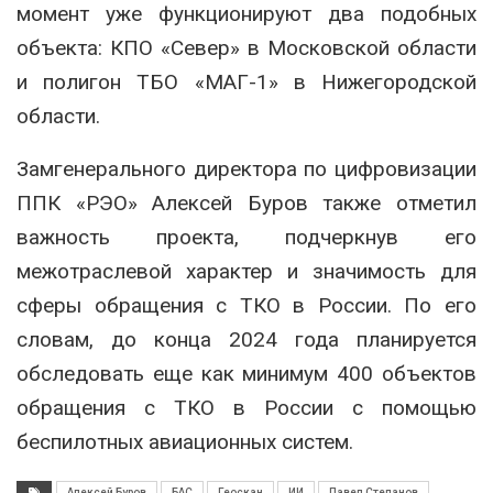
момент уже функционируют два подобных
объекта: КПО «Север» в Московской области
и полигон ТБО «МАГ-1» в Нижегородской
области.
Замгенерального директора по цифровизации
ППК «РЭО» Алексей Буров также отметил
важность проекта, подчеркнув его
межотраслевой характер и значимость для
сферы обращения с ТКО в России. По его
словам, до конца 2024 года планируется
обследовать еще как минимум 400 объектов
обращения с ТКО в России с помощью
беспилотных авиационных систем.
Алексей Буров
БАС
Геоскан
ИИ
Павел Степанов