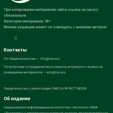
При копировании материалов сайта ссылка на nia.eco
обязательна.
Категория материалов 18+
Мнение редакции может не совпадать с мнением авторов.
Контакты
По общим вопросам — info@nia.eco
По вопросам сотрудничества и запросу актуального прайса на
размещение материалов — eco@nia.eco
Свидетельство о регистрации СМИ Эл № ФС77-80306
Об издании
Национальное информационное агентство «Экология» (НИА
«Экология») — тематическое интернет-издание, предоставляющее