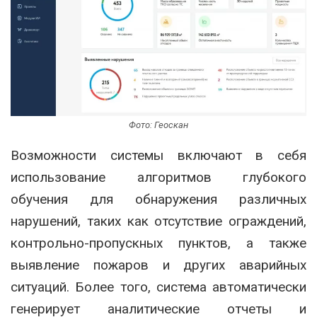
Фото: Геоскан
Возможности системы включают в себя
использование алгоритмов глубокого
обучения для обнаружения различных
нарушений, таких как отсутствие ограждений,
контрольно-пропускных пунктов, а также
выявление пожаров и других аварийных
ситуаций. Более того, система автоматически
генерирует аналитические отчеты и