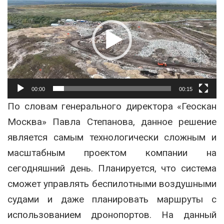
00:00
00:15
По словам генерального директора «Геоскан
Москва» Павла Степанова, данное решение
является самым технологически сложным и
масштабным проектом компании на
сегодняшний день. Планируется, что система
сможет управлять беспилотными воздушными
судами и даже планировать маршруты с
использованием дронопортов. На данный