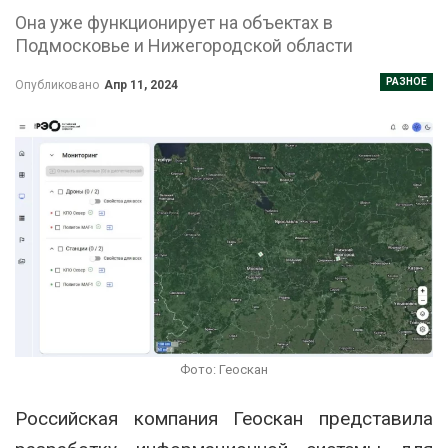
Она уже функционирует на объектах в
Подмосковье и Нижегородской области
РАЗНОЕ
Опубликовано
Апр 11, 2024
Фото: Геоскан
Российская компания Геоскан представила