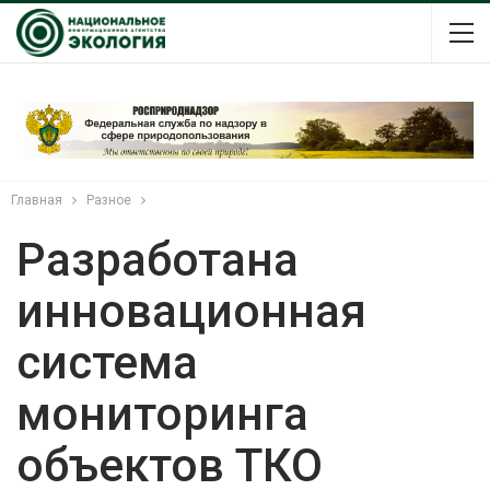
Главная
Разное
Разработана
инновационная
система
мониторинга
объектов ТКО