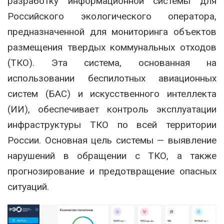
разработку информационной системы для
Российского экологического оператора,
предназначенной для мониторинга объектов
размещения твердых коммунальных отходов
(ТКО). Эта система, основанная на
использовании беспилотных авиационных
систем (БАС) и искусственного интеллекта
(ИИ), обеспечивает контроль эксплуатации
инфраструктуры ТКО по всей территории
России. Основная цель системы — выявление
нарушений в обращении с ТКО, а также
прогнозирование и предотвращение опасных
ситуаций.