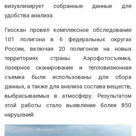
визуализирует собранные данные для
удобства анализа.
Геоскан провел комплексное обследование
101 полигона в 6 федеральных округах
России, включая 20 полигонов на новых
территориях страны. Аэрофотосъемка,
лазерное сканирование и тепловизионная
съемка были использованы для сбора
данных, а также для анализа состава веществ,
выбрасываемых в атмосферу. Результатом
этой работы стало выявление более 850
нарушений.
Видеоплеер