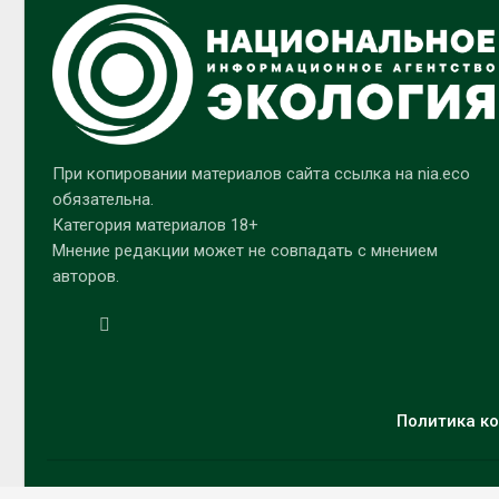
При копировании материалов сайта ссылка на nia.eco
обязательна.
Категория материалов 18+
Мнение редакции может не совпадать с мнением
авторов.
Политика ко