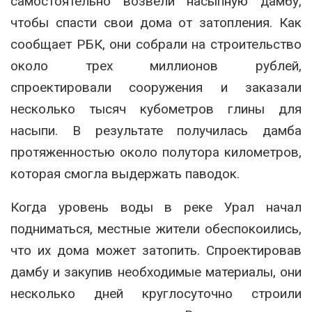
самостоятельно возвели насыпную дамбу,
чтобы спасти свои дома от затопления. Как
сообщает РБК, они собрали на строительство
около трех миллионов рублей,
спроектировали сооружения и заказали
несколько тысяч кубометров глины для
насыпи. В результате получилась дамба
протяженностью около полутора километров,
которая смогла выдержать паводок.
Когда уровень воды в реке Урал начал
подниматься, местные жители обеспокоились,
что их дома может затопить. Спроектировав
дамбу и закупив необходимые материалы, они
несколько дней круглосуточно строили