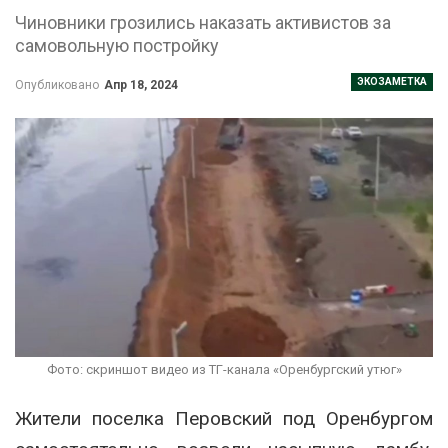
Чиновники грозились наказать активистов за
самовольную постройку
ЭКОЗАМЕТКА
Опубликовано
Апр 18, 2024
Фото: скриншот видео из ТГ-канала «Оренбургский утюг»
Жители поселка Перовский под Оренбургом