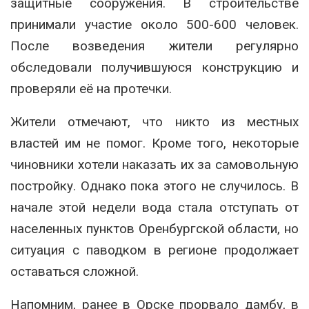
защитные сооружения. В строительстве
принимали участие около 500-600 человек.
После возведения жители регулярно
обследовали получившуюся конструкцию и
проверяли её на протечки.
Жители отмечают, что никто из местных
властей им не помог. Кроме того, некоторые
чиновники хотели наказать их за самовольную
постройку. Однако пока этого не случилось. В
начале этой недели вода стала отступать от
населенных пунктов Оренбургской области, но
ситуация с паводком в регионе продолжает
оставаться сложной.
Напомним, ранее в Орске прорвало дамбу, в