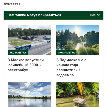
деревьев
Вам также могут понравиться
Все
ЭКОЗАМЕТКА
ЭКОЗАМЕТКА
В Москве запустили
В Подмосковье с
юбилейный 3000-й
начала года
электробус
расчистили 11
водоемов