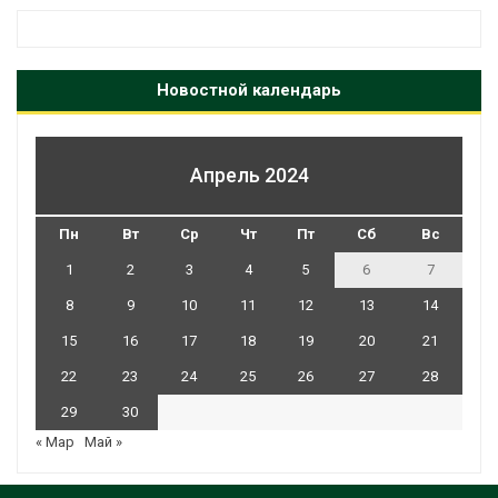
Новостной календарь
Апрель 2024
Пн
Вт
Ср
Чт
Пт
Сб
Вс
1
2
3
4
5
6
7
8
9
10
11
12
13
14
15
16
17
18
19
20
21
22
23
24
25
26
27
28
29
30
« Мар
Май »