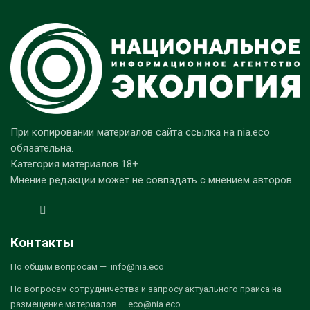
При копировании материалов сайта ссылка на nia.eco
обязательна.
Категория материалов 18+
Мнение редакции может не совпадать с мнением авторов.
Контакты
По общим вопросам — info@nia.eco
По вопросам сотрудничества и запросу актуального прайса на
размещение материалов — eco@nia.eco