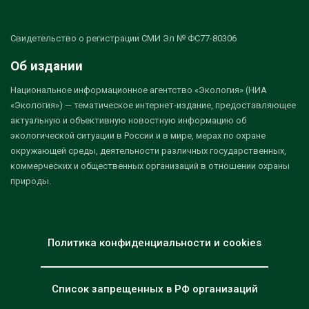
Свидетельство о регистрации СМИ Эл № ФС77-80306
Об издании
Национальное информационное агентство «Экология» (НИА
«Экология») — тематическое интернет-издание, предоставляющее
актуальную и объективную новостную информацию об
экологической ситуации в России и в мире, мерах по охране
окружающей среды, деятельности различных государственных,
коммерческих и общественных организаций в отношении охраны
природы.
Политика конфиденциальности и cookies
Список запрещенных в РФ организаций