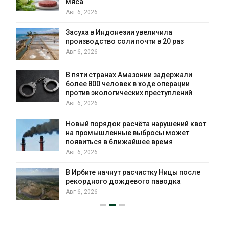
мяса
Авг 6, 2026
Засуха в Индонезии увеличила
производство соли почти в 20 раз
Авг 6, 2026
ю
В пяти странах Амазонии задержали
более 800 человек в ходе операции
против экологических преступлений
Авг 6, 2026
Новый порядок расчёта нарушений квот
на промышленные выбросы может
появиться в ближайшее время
Авг 6, 2026
В Ирбите начнут расчистку Ницы после
рекордного дождевого паводка
Авг 6, 2026