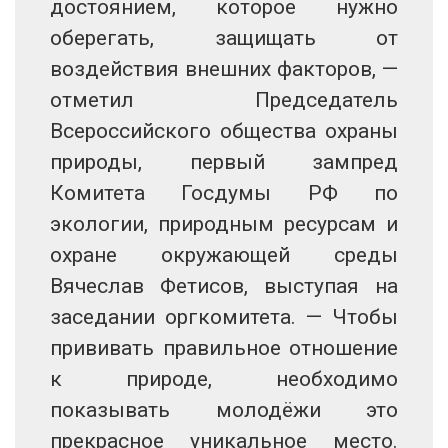
достоянием, которое нужно
оберегать, защищать от
воздействия внешних факторов, —
отметил Председатель
Всероссийского общества охраны
природы, первый зампред
Комитета Госдумы РФ по
экологии, природным ресурсам и
охране окружающей среды
Вячеслав Фетисов, выступая на
заседании оргкомитета. — Чтобы
прививать правильное отношение
к природе, необходимо
показывать молодёжи это
прекрасное уникальное место.