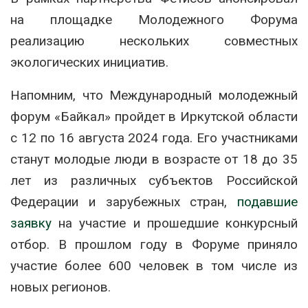
на площадке Молодежного Форума
реализацию нескольких совместных
экологических инициатив.
Напомним, что Международный молодежный
форум «Байкал» пройдет в Иркутской области
с 12 по 16 августа 2024 года. Его участниками
станут молодые люди в возрасте от 18 до 35
лет из различных субъектов Российской
Федерации и зарубежных стран,
подавшие
заявку
на участие и прошедшие конкурсный
отбор. В прошлом году в Форуме приняло
участие более 600 человек в том числе из
новых регионов.