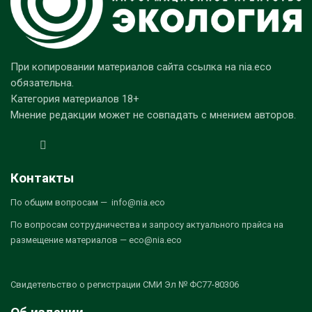
При копировании материалов сайта ссылка на nia.eco
обязательна.
Категория материалов 18+
Мнение редакции может не совпадать с мнением авторов.
Контакты
По общим вопросам — info@nia.eco
По вопросам сотрудничества и запросу актуального прайса на
размещение материалов — eco@nia.eco
Свидетельство о регистрации СМИ Эл № ФС77-80306