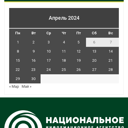
Апрель 2024
Пн
Вт
Ср
Чт
Пт
Сб
Вс
1
2
3
4
5
6
7
8
9
10
11
12
13
14
15
16
17
18
19
20
21
22
23
24
25
26
27
28
29
30
« Мар
Май »