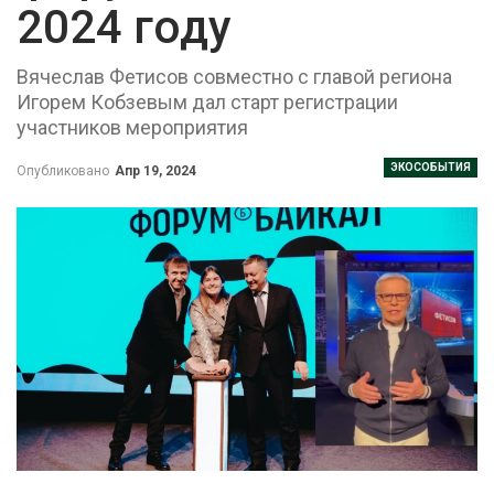
2024 году
Вячеслав Фетисов совместно с главой региона
Игорем Кобзевым дал старт регистрации
участников мероприятия
ЭКОСОБЫТИЯ
Опубликовано
Апр 19, 2024