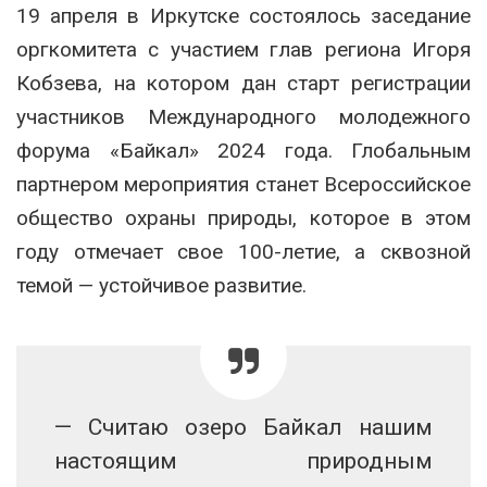
19 апреля в Иркутске состоялось заседание
оргкомитета с участием глав региона Игоря
Кобзева, на котором дан старт регистрации
участников Международного молодежного
форума «Байкал» 2024 года. Глобальным
партнером мероприятия станет Всероссийское
общество охраны природы, которое в этом
году отмечает свое 100-летие, а сквозной
темой — устойчивое развитие.
— Считаю озеро Байкал нашим
настоящим природным