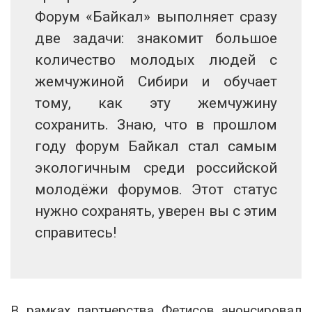
Форум «Байкал» выполняет сразу
две задачи: знакомит большое
количество молодых людей с
жемчужиной Сибири и обучает
тому, как эту жемчужину
сохранить. Знаю, что в прошлом
году форум Байкал стал самым
экологичным среди российской
молодёжи форумов. Этот статус
нужно сохранять, уверен вы с этим
справитесь!
В рамках партнерства Фетисов анонсировал