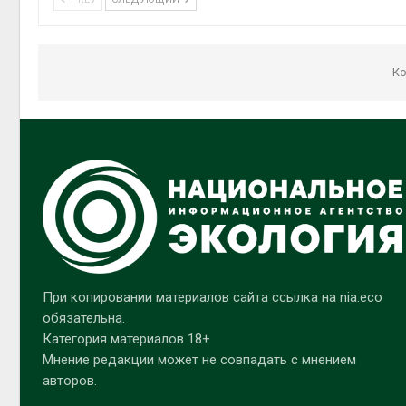
Ко
При копировании материалов сайта ссылка на nia.eco
обязательна.
Категория материалов 18+
Мнение редакции может не совпадать с мнением
авторов.