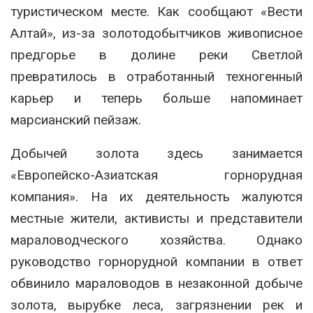
туристическом месте. Как сообщают «Вести
Алтай», из-за золотодобытчиков живописное
предгорье в долине реки Светлой
превратилось в отработанный техногенный
карьер и теперь больше напоминает
марсианский пейзаж.
Добычей золота здесь занимается
«Европейско-Азиатская горнорудная
компания». На их деятельность жалуются
местные жители, активисты и представители
мараловодческого хозяйства. Однако
руководство горнорудной компании в ответ
обвинило мараловодов в незаконной добыче
золота, вырубке леса, загрязнении рек и