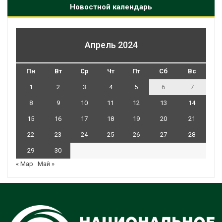
Новостной календарь
Апрель 2024
Пн
Вт
Ср
Чт
Пт
Сб
Вс
1
2
3
4
5
6
7
8
9
10
11
12
13
14
15
16
17
18
19
20
21
22
23
24
25
26
27
28
29
30
« Мар
Май »