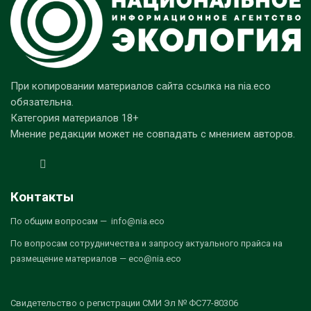
При копировании материалов сайта ссылка на nia.eco
обязательна.
Категория материалов 18+
Мнение редакции может не совпадать с мнением авторов.
Контакты
По общим вопросам — info@nia.eco
По вопросам сотрудничества и запросу актуального прайса на
размещение материалов — eco@nia.eco
Свидетельство о регистрации СМИ Эл № ФС77-80306