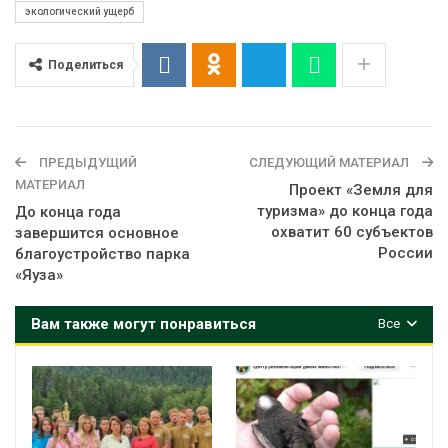
экологический ущерб
Поделиться
ПРЕДЫДУЩИЙ
СЛЕДУЮЩИЙ МАТЕРИАЛ
МАТЕРИАЛ
Проект «Земля для
туризма» до конца года
До конца года
охватит 60 субъектов
завершится основное
России
благоустройство парка
«Яуза»
Вам также могут понравиться
Все