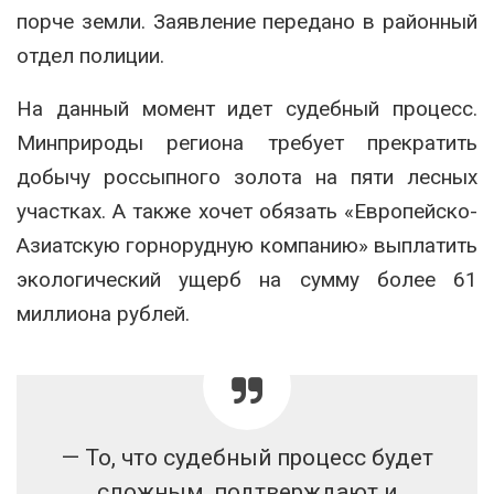
порче земли. Заявление передано в районный
отдел полиции.
На данный момент идет судебный процесс.
Минприроды региона требует прекратить
добычу россыпного золота на пяти лесных
участках. А также хочет обязать «Европейско-
Азиатскую горнорудную компанию» выплатить
экологический ущерб на сумму более 61
миллиона рублей.
— То, что судебный процесс будет
сложным, подтверждают и