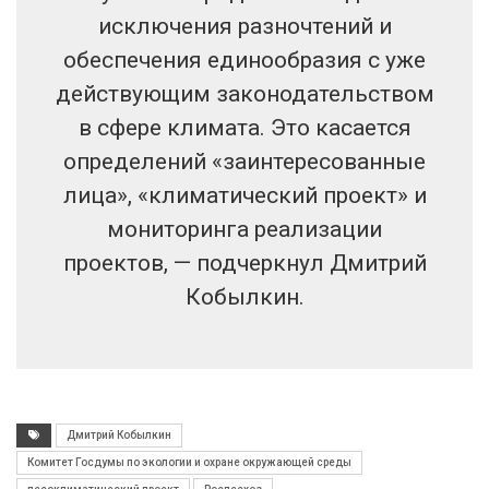
исключения разночтений и
обеспечения единообразия с уже
действующим законодательством
в сфере климата. Это касается
определений «заинтересованные
лица», «климатический проект» и
мониторинга реализации
проектов, — подчеркнул Дмитрий
Кобылкин.
Дмитрий Кобылкин
Комитет Госдумы по экологии и охране окружающей среды