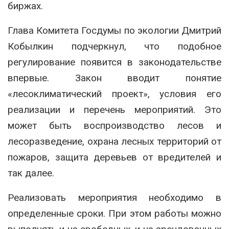
биржах.
Глава Комитета Госдумы по экологии Дмитрий
Кобылкин подчеркнул, что подобное
регулирование появится в законодательстве
впервые. Закон вводит понятие
«лесоклиматический проект», условия его
реализации и перечень мероприятий. Это
может быть воспроизводство лесов и
лесоразведение, охрана лесных территорий от
пожаров, защита деревьев от вредителей и
так далее.
Реализовать мероприятия необходимо в
определенные сроки. При этом работы можно