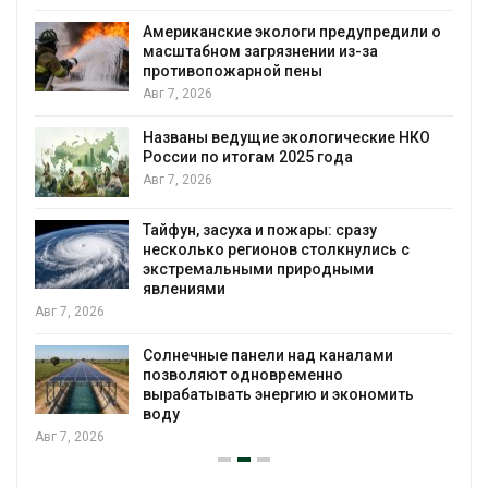
Американские экологи предупредили о
масштабном загрязнении из-за
противопожарной пены
Авг 7, 2026
Названы ведущие экологические НКО
России по итогам 2025 года
я
Авг 7, 2026
Тайфун, засуха и пожары: сразу
несколько регионов столкнулись с
экстремальными природными
явлениями
Авг 7, 2026
Солнечные панели над каналами
позволяют одновременно
вырабатывать энергию и экономить
воду
Авг 7, 2026