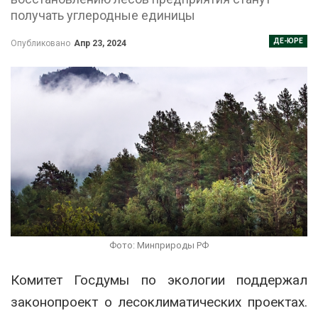
получать углеродные единицы
ДЕ-ЮРЕ
Опубликовано
Апр 23, 2024
Фото: Минприроды РФ
Комитет Госдумы по экологии поддержал
законопроект о лесоклиматических проектах.