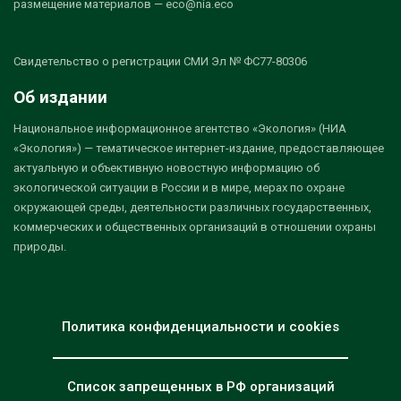
размещение материалов — eco@nia.eco
Свидетельство о регистрации СМИ Эл № ФС77-80306
Об издании
Национальное информационное агентство «Экология» (НИА
«Экология») — тематическое интернет-издание, предоставляющее
актуальную и объективную новостную информацию об
экологической ситуации в России и в мире, мерах по охране
окружающей среды, деятельности различных государственных,
коммерческих и общественных организаций в отношении охраны
природы.
Политика конфиденциальности и cookies
Список запрещенных в РФ организаций