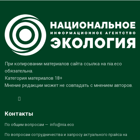
При копировании материалов сайта ссылка на nia.eco
обязательна.
Категория материалов 18+
Мнение редакции может не совпадать с мнением авторов.
Контакты
По общим вопросам — info@nia.eco
По вопросам сотрудничества и запросу актуального прайса на