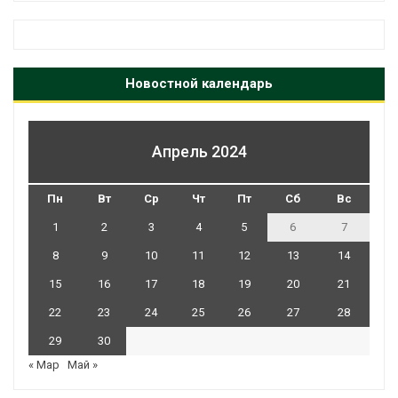
Новостной календарь
Апрель 2024
Пн
Вт
Ср
Чт
Пт
Сб
Вс
1
2
3
4
5
6
7
8
9
10
11
12
13
14
15
16
17
18
19
20
21
22
23
24
25
26
27
28
29
30
« Мар
Май »