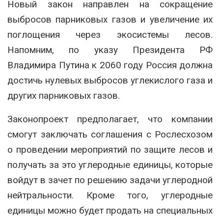
Новый закон направлен на сокращение
выбросов парниковых газов и увеличение их
поглощения через экосистемы лесов.
Напомним, по указу Президента РФ
Владимира Путина к 2060 году Россия должна
достичь нулевых выбросов углекислого газа и
других парниковых газов.
Законопроект предполагает, что компании
смогут заключать соглашения с Рослесхозом
о проведении мероприятий по защите лесов и
получать за это углеродные единицы, которые
войдут в зачет по решению задачи углеродной
нейтральности. Кроме того, углеродные
единицы можно будет продать на специальных