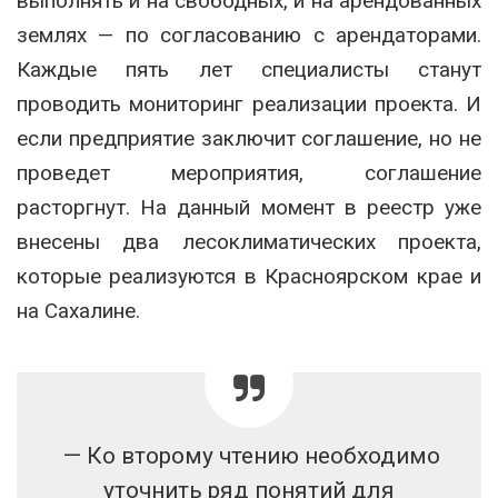
выполнять и на свободных, и на арендованных
землях — по согласованию с арендаторами.
Каждые пять лет специалисты станут
проводить мониторинг реализации проекта. И
если предприятие заключит соглашение, но не
проведет мероприятия, соглашение
расторгнут. На данный момент в реестр уже
внесены два лесоклиматических проекта,
которые реализуются в Красноярском крае и
на Сахалине.
— Ко второму чтению необходимо
уточнить ряд понятий для