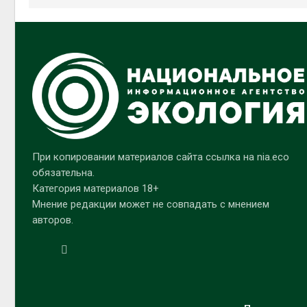
При копировании материалов сайта ссылка на nia.eco
обязательна.
Категория материалов 18+
Мнение редакции может не совпадать с мнением
авторов.