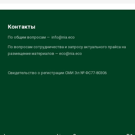
Контакты
По общим вопросам — info@nia.eco
По вопросам сотрудничества и запросу актуального прайса на
размещение материалов — eco@nia.eco
Свидетельство о регистрации СМИ Эл № ФС77-80306