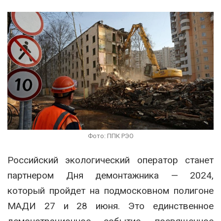
Фото: ППК РЭО
Российский экологический оператор станет
партнером Дня демонтажника — 2024,
который пройдет на подмосковном полигоне
МАДИ 27 и 28 июня. Это единственное