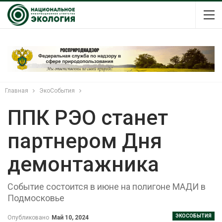
Главная
ЭкоСобытия
ППК РЭО станет
партнером Дня
демонтажника
Событие состоится в июне на полигоне МАДИ в
Подмосковье
ЭКОСОБЫТИЯ
Опубликовано
Май 10, 2024