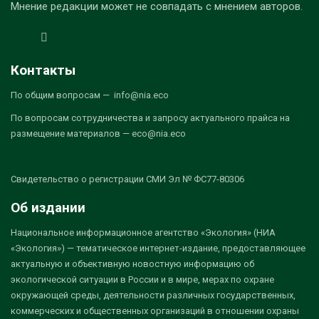
Мнение редакции может не совпадать с мнением авторов.
Контакты
По общим вопросам — info@nia.eco
По вопросам сотрудничества и запросу актуального прайса на
размещение материалов — eco@nia.eco
Свидетельство о регистрации СМИ Эл № ФС77-80306
Об издании
Национальное информационное агентство «Экология» (НИА
«Экология») — тематическое интернет-издание, предоставляющее
актуальную и объективную новостную информацию об
экологической ситуации в России и в мире, мерах по охране
окружающей среды, деятельности различных государственных,
коммерческих и общественных организаций в отношении охраны