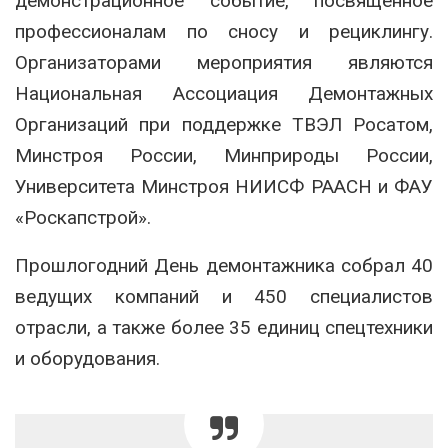
демонстрационное событие, посвященное
профессионалам по сносу и рециклингу.
Организаторами мероприятия являются
Национальная Ассоциация Демонтажных
Организаций при поддержке ТВЭЛ Росатом,
Минстроя России, Минприроды России,
Университета Минстроя НИИСФ РААСН и ФАУ
«Роскапстрой».
Прошлогодний День демонтажника собрал 40
ведущих компаний и 450 специалистов
отрасли, а также более 35 единиц спецтехники
и оборудования.