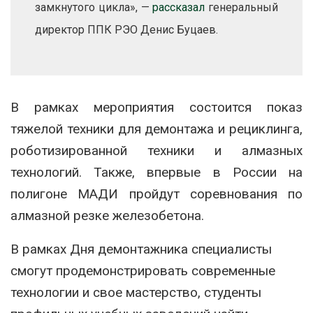
замкнутого цикла», —
рассказал
генеральный
директор ППК РЭО Денис Буцаев.
В рамках мероприятия состоится показ
тяжелой техники для демонтажа и рециклинга,
роботизированной техники и алмазных
технологий. Также, впервые в России на
полигоне МАДИ пройдут соревнования по
алмазной резке железобетона.
В рамках Дня демонтажника специалисты
смогут продемонстрировать современные
технологии и свое мастерство, студенты