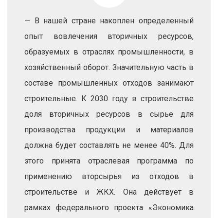
— В нашей стране накоплен определенный
опыт вовлечения вторичных ресурсов,
образуемых в отраслях промышленности, в
хозяйственный оборот. Значительную часть в
составе промышленных отходов занимают
строительные. К 2030 году в строительстве
доля вторичных ресурсов в сырье для
производства продукции и материалов
должна будет составлять не менее 40%. Для
этого принята отраслевая программа по
применению вторсырья из отходов в
строительстве и ЖКХ. Она действует в
рамках федерального проекта «Экономика