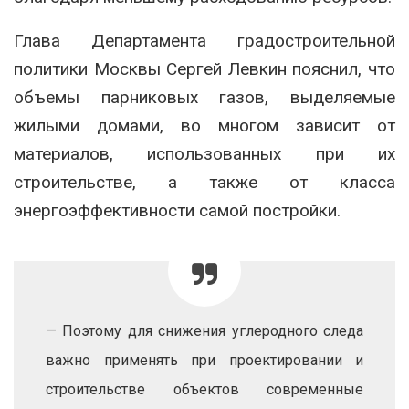
Глава Департамента градостроительной
политики Москвы Сергей Левкин пояснил, что
объемы парниковых газов, выделяемые
жилыми домами, во многом зависит от
материалов, использованных при их
строительстве, а также от класса
энергоэффективности самой постройки.
— Поэтому для снижения углеродного следа
важно применять при проектировании и
строительстве объектов современные