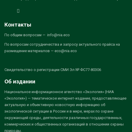
Контакты
По общим вопросам — info@nia.eco
По вопросам сотрудничества и запросу актуального прайса на
размещение материалов — eco@nia.eco
Свидетельство о регистрации СМИ Эл № ФС77-80306
Об издании
Национальное информационное агентство «Экология» (НИА
«Экология») — тематическое интернет-издание, предоставляющее
актуальную и объективную новостную информацию об
экологической ситуации в России и в мире, мерах по охране
окружающей среды, деятельности различных государственных,
коммерческих и общественных организаций в отношении охраны
природы.