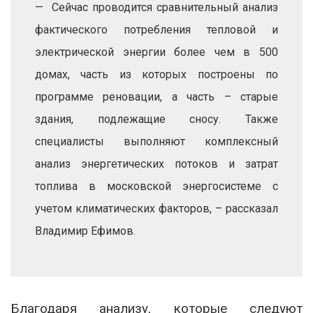
— Сейчас проводится сравнительный анализ
фактического потребления тепловой и
электрической энергии более чем в 500
домах, часть из которых построены по
программе реновации, а часть – старые
здания, подлежащие сносу. Также
специалисты выполняют комплексный
анализ энергетических потоков и затрат
топлива в московской энергосистеме с
учетом климатических факторов, – рассказал
Владимир Ефимов.
Благодаря анализу, которые следуют