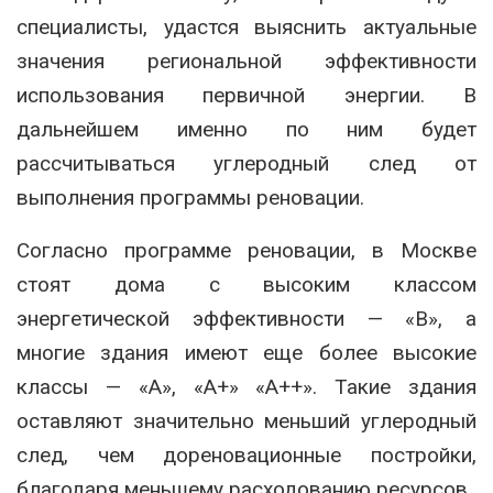
специалисты, удастся выяснить актуальные
значения региональной эффективности
использования первичной энергии. В
дальнейшем именно по ним будет
рассчитываться углеродный след от
выполнения программы реновации.
Согласно программе реновации, в Москве
стоят дома с высоким классом
энергетической эффективности — «В», а
многие здания имеют еще более высокие
классы — «А», «А+» «А++». Такие здания
оставляют значительно меньший углеродный
след, чем дореновационные постройки,
благодаря меньшему расходованию ресурсов.