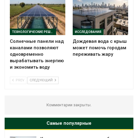
ТЕХНОЛОГИЧЕСКИЕ РЕШЕНИЯ
ИССЛЕДОВАНИЯ
Солнечные панели над
Дождевая вода с крыш
каналами позволяют
может помочь городам
одновременно
переживать жару
вырабатывать энергию
и экономить воду
PREV
СЛЕДУЮЩИЙ
Комментарии закрыты.
Самые популярные