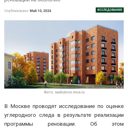
ИССЛЕДОВАНИЯ
Опубликовано
Май 10, 2024
Фото: sevbutovo.mos.ru
В Москве проводят исследование по оценке
углеродного следа в результате реализации
программы реновации. Об этом