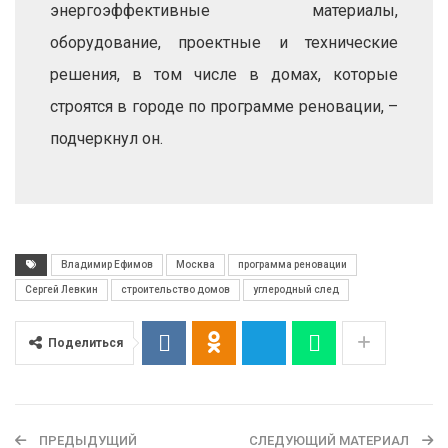
энергоэффективные материалы,
оборудование, проектные и технические
решения, в том числе в домах, которые
строятся в городе по программе реновации, –
подчеркнул он.
Владимир Ефимов
Москва
программа реновации
Сергей Левкин
строительство домов
углеродный след
Поделиться
ПРЕДЫДУЩИЙ
СЛЕДУЮЩИЙ МАТЕРИАЛ