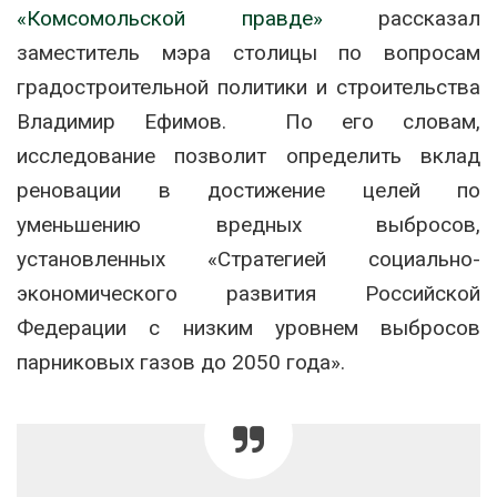
«Комсомольской правде»
рассказал
заместитель мэра столицы по вопросам
градостроительной политики и строительства
Владимир Ефимов. По его словам,
исследование позволит определить вклад
реновации в достижение целей по
уменьшению вредных выбросов,
установленных «Стратегией социально-
экономического развития Российской
Федерации с низким уровнем выбросов
парниковых газов до 2050 года».