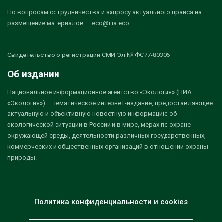
По вопросам сотрудничества и запросу актуального прайса на
размещение материалов — eco@nia.eco
Свидетельство о регистрации СМИ Эл № ФС77-80306
Об издании
Национальное информационное агентство «Экология» (НИА
«Экология») — тематическое интернет-издание, предоставляющее
актуальную и объективную новостную информацию об
экологической ситуации в России и в мире, мерах по охране
окружающей среды, деятельности различных государственных,
коммерческих и общественных организаций в отношении охраны
природы.
Политика конфиденциальности и cookies