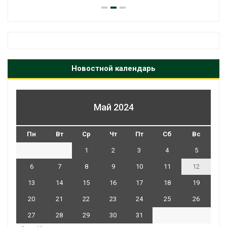
Новостной календарь
Май 2024
Пн
Вт
Ср
Чт
Пт
Сб
Вс
1
2
3
4
5
6
7
8
9
10
11
12
13
14
15
16
17
18
19
20
21
22
23
24
25
26
27
28
29
30
31