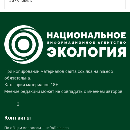
« Апр
Июн »
При копировании материалов сайта ссылка на nia.eco
обязательна.
Категория материалов 18+
Мнение редакции может не совпадать с мнением авторов.
Контакты
По общим вопросам — info@nia.eco