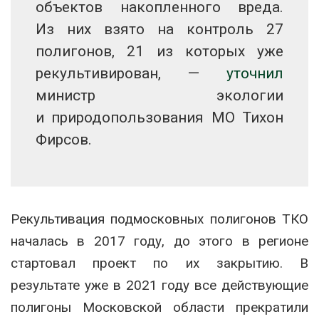
объектов накопленного вреда.
Из них взято на контроль 27
полигонов, 21 из которых уже
рекультивирован, —
уточнил
министр экологии
и природопользования МО Тихон
Фирсов.
Рекультивация подмосковных полигонов ТКО
началась в 2017 году, до этого в регионе
стартовал проект по их закрытию. В
результате уже в 2021 году все действующие
полигоны Московской области прекратили