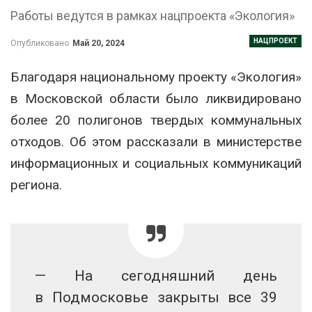
Работы ведутся в рамках нацпроекта «Экология»
НАЦПРОЕКТ
Опубликовано
Май 20, 2024
Благодаря национальному проекту «Экология»
в Московской области было ликвидировано
более 20 полигонов твердых коммунальных
отходов. Об этом рассказали в министерстве
информационных и социальных коммуникаций
региона.
— На сегодняшний день
в Подмосковье закрыты все 39