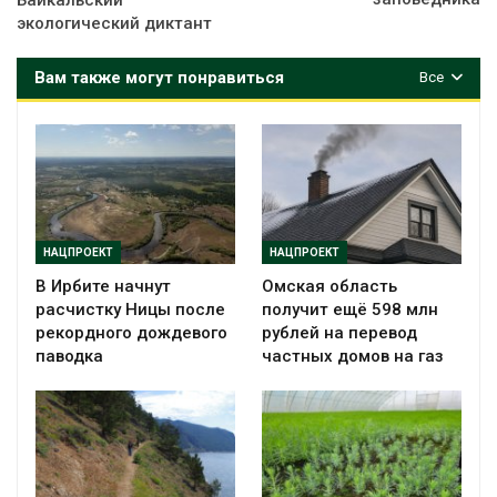
экологический диктант
Вам также могут понравиться
Все
НАЦПРОЕКТ
НАЦПРОЕКТ
В Ирбите начнут
Омская область
расчистку Ницы после
получит ещё 598 млн
рекордного дождевого
рублей на перевод
паводка
частных домов на газ