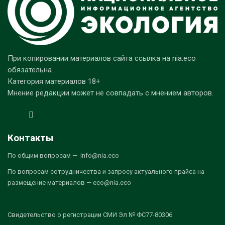
При копировании материалов сайта ссылка на nia.eco
обязательна.
Категория материалов 18+
Мнение редакции может не совпадать с мнением авторов.
Контакты
По общим вопросам — info@nia.eco
По вопросам сотрудничества и запросу актуального прайса на
размещение материалов — eco@nia.eco
Свидетельство о регистрации СМИ Эл № ФС77-80306