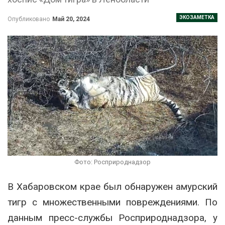
ЭКОЗАМЕТКА
Опубликовано
Май 20, 2024
Фото: Росприроднадзор
В Хабаровском крае был обнаружен амурский
тигр с множественными повреждениями. По
данным пресс-службы Росприроднадзора, у