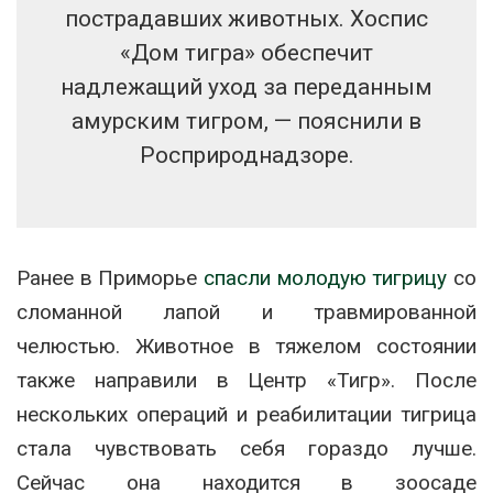
пострадавших животных. Хоспис
«Дом тигра» обеспечит
надлежащий уход за переданным
амурским тигром, — пояснили в
Росприроднадзоре.
Ранее в Приморье
спасли молодую тигрицу
со
сломанной лапой и травмированной
челюстью. Животное в тяжелом состоянии
также направили в Центр «Тигр». После
нескольких операций и реабилитации тигрица
стала чувствовать себя гораздо лучше.
Сейчас она находится в зоосаде