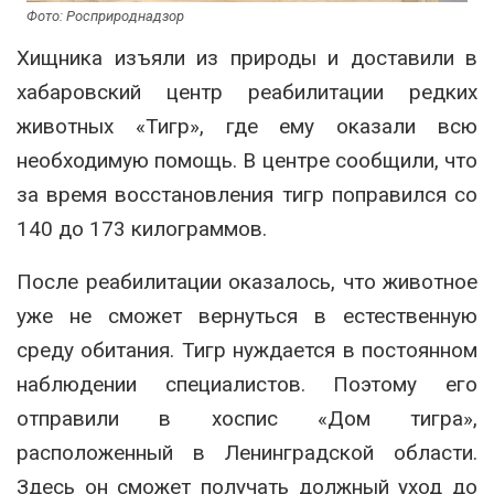
Фото: Росприроднадзор
Хищника изъяли из природы и доставили в
хабаровский центр реабилитации редких
животных «Тигр», где ему оказали всю
необходимую помощь. В центре сообщили, что
за время восстановления тигр поправился со
140 до 173 килограммов.
После реабилитации оказалось, что животное
уже не сможет вернуться в естественную
среду обитания. Тигр нуждается в постоянном
наблюдении специалистов. Поэтому его
отправили в хоспис «Дом тигра»,
расположенный в Ленинградской области.
Здесь он сможет получать должный уход до