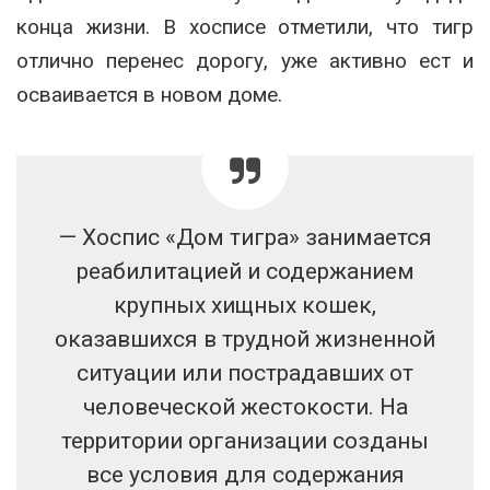
конца жизни. В хосписе отметили, что тигр
отлично перенес дорогу, уже активно ест и
осваивается в новом доме.
— Хоспис «Дом тигра» занимается
реабилитацией и содержанием
крупных хищных кошек,
оказавшихся в трудной жизненной
ситуации или пострадавших от
человеческой жестокости. На
территории организации созданы
все условия для содержания