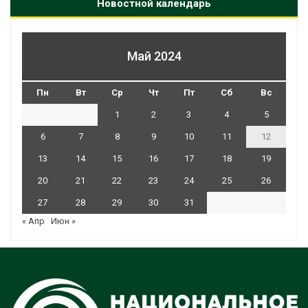
Новостной календарь
Май 2024
Пн
Вт
Ср
Чт
Пт
Сб
Вс
1
2
3
4
5
6
7
8
9
10
11
12
13
14
15
16
17
18
19
20
21
22
23
24
25
26
27
28
29
30
31
« Апр
Июн »