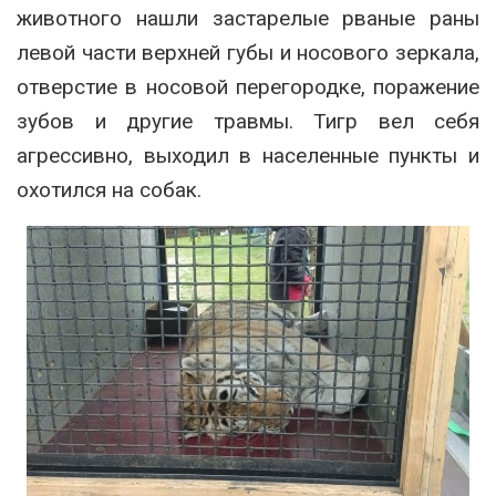
животного нашли застарелые рваные раны
левой части верхней губы и носового зеркала,
отверстие в носовой перегородке, поражение
зубов и другие травмы. Тигр вел себя
агрессивно, выходил в населенные пункты и
охотился на собак.