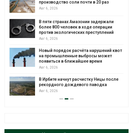
производство соли почти в 20 раз
Авг 6, 2026
ю
В пяти странах Амазонии задержали
более 800 человек в ходе операции
против экологических преступлений
Авг 6, 2026
Новый порядок расчёта нарушений квот
на промышленные выбросы может
появиться в ближайшее время
Авг 6, 2026
В Ирбите начнут расчистку Ницы после
рекордного дождевого паводка
Авг 6, 2026