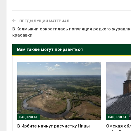
ПРЕДЫДУЩИЙ МАТЕРИАЛ
В Калмыкии сократилась популяция редкого журавля
красавки
Вам также могут понравиться
НАЦПРОЕКТ
НАЦПРОЕКТ
В Ирбите начнут расчистку Ницы
Омская обл