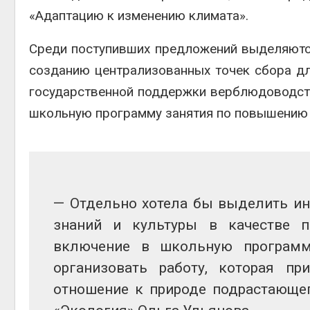
«Адаптацию к изменению климата».
Среди поступивших предложений выделяютс
созданию централизованных точек сбора дл
государственной поддержки верблюдоводст
школьную программу занятия по повышению у
— Отдельно хотела бы выделить ин
знаний и культуры в качестве 
включение в школьную программ
организовать работу, которая пр
отношение к природе подрастающе