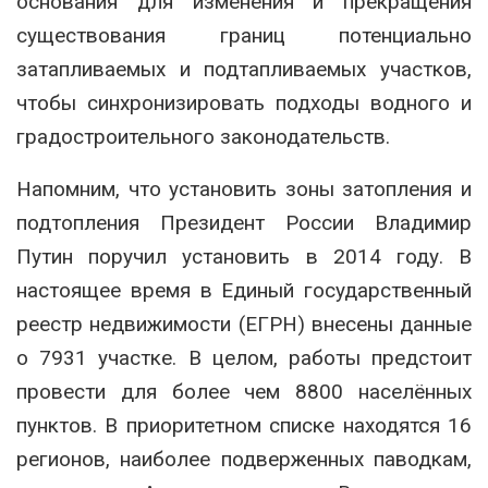
основания для изменения и прекращения
существования границ потенциально
затапливаемых и подтапливаемых участков,
чтобы синхронизировать подходы водного и
градостроительного законодательств.
Напомним, что установить зоны затопления и
подтопления Президент России Владимир
Путин поручил установить в 2014 году. В
настоящее время в Единый государственный
реестр недвижимости (ЕГРН) внесены данные
о 7931 участке. В целом, работы предстоит
провести для более чем 8800 населённых
пунктов. В приоритетном списке находятся 16
регионов, наиболее подверженных паводкам,