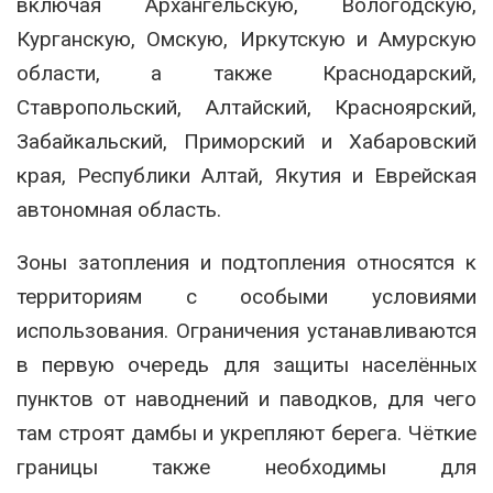
включая Архангельскую, Вологодскую,
Курганскую, Омскую, Иркутскую и Амурскую
области, а также Краснодарский,
Ставропольский, Алтайский, Красноярский,
Забайкальский, Приморский и Хабаровский
края, Республики Алтай, Якутия и Еврейская
автономная область.
Зоны затопления и подтопления относятся к
территориям с особыми условиями
использования. Ограничения устанавливаются
в первую очередь для защиты населённых
пунктов от наводнений и паводков, для чего
там строят дамбы и укрепляют берега. Чёткие
границы также необходимы для