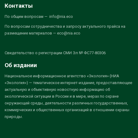
Контакты
По общим вопросам — info@nia.eco
По вопросам сотрудничества и запросу актуального прайса на
размещение материалов — eco@nia.eco
Свидетельство о регистрации СМИ Эл № ФС77-80306
Об издании
Национальное информационное агентство «Экология» (НИА
«Экология») — тематическое интернет-издание, предоставляющее
актуальную и объективную новостную информацию об
экологической ситуации в России и в мире, мерах по охране
окружающей среды, деятельности различных государственных,
коммерческих и общественных организаций в отношении охраны
природы.