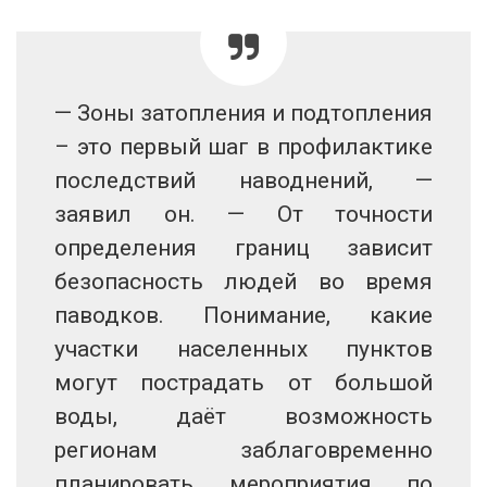
— Зоны затопления и подтопления
– это первый шаг в профилактике
последствий наводнений, —
заявил он. — От точности
определения границ зависит
безопасность людей во время
паводков. Понимание, какие
участки населенных пунктов
могут пострадать от большой
воды, даёт возможность
регионам заблаговременно
планировать мероприятия по