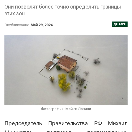
Они позволят более точно определить границы
этих зон
ДЕ-ЮРЕ
Опубликовано
Май 29, 2024
Фотография: Майкл Лапини
Председатель Правительства РФ Михаил