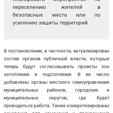
переселению жителей в
безопасные места или по
усилению защиты территорий.
В постановлении, в частности, актуализирован
состав органов публичной власти, которые
теперь будут согласовывать проекты зон
затопления и подтопления. В их число
добавлены органы местного самоуправления
муниципальных районов, городских и
муниципальных округов, где будет
проводиться работа. Также конкретизированы