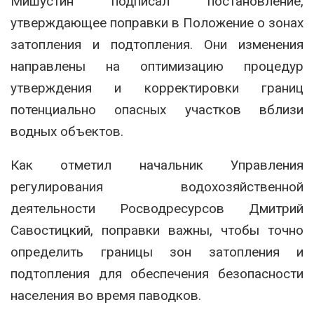
Мишустин подписал постановление,
утверждающее поправки в Положение о зонах
затопления и подтопления. Они изменения
направлены на оптимизацию процедур
утверждения и корректировки границ
потенциально опасных участков вблизи
водных объектов.
Как отметил начальник Управления
регулирования водохозяйственной
деятельности Росводресурсов Дмитрий
Савостицкий, поправки важны, чтобы точно
определить границы зон затопления и
подтопления для обеспечения безопасности
населения во время паводков.