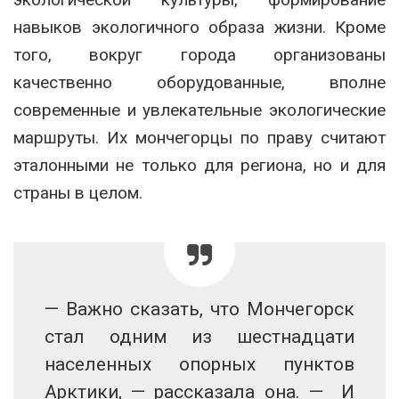
навыков экологичного образа жизни. Кроме
того, вокруг города организованы
качественно оборудованные, вполне
современные и увлекательные экологические
маршруты. Их мончегорцы по праву считают
эталонными не только для региона, но и для
страны в целом.
— Важно сказать, что Мончегорск
стал одним из шестнадцати
населенных опорных пунктов
Арктики, — рассказала она. — И