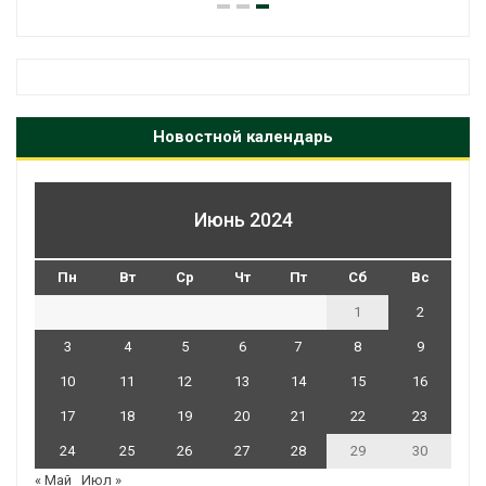
Новостной календарь
Июнь 2024
Пн
Вт
Ср
Чт
Пт
Сб
Вс
1
2
3
4
5
6
7
8
9
10
11
12
13
14
15
16
17
18
19
20
21
22
23
24
25
26
27
28
29
30
« Май
Июл »