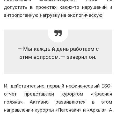
допустить в проектах каких-то нарушений и
антропогенную нагрузку на экологическую.
— Мы каждый день работаем с
этим вопросом, — заверил он.
И, действительно, первый нефинансовый ESG-
отчет представлен курортом «Красная
поляна». Активно развиваются в этом
направлении курорты «Лагонаки» и «Архыз». А