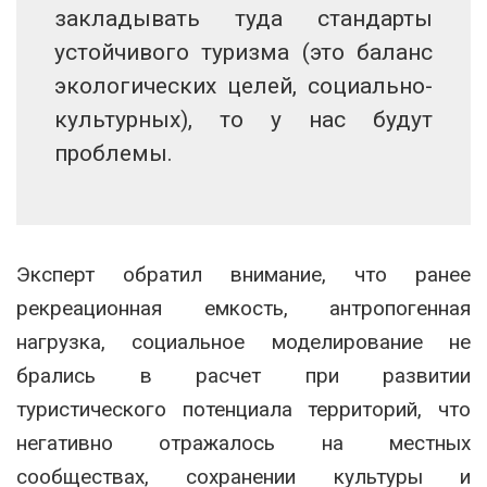
закладывать туда стандарты
устойчивого туризма (это баланс
экологических целей, социально-
культурных), то у нас будут
проблемы.
Эксперт обратил внимание, что ранее
рекреационная емкость, антропогенная
нагрузка, социальное моделирование не
брались в расчет при развитии
туристического потенциала территорий, что
негативно отражалось на местных
сообществах, сохранении культуры и