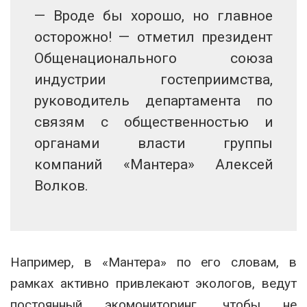
— Вроде бы хорошо, но главное
осторожно! — отметил президент
Общенационального союза
индустрии гостеприимства,
руководитель департамента по
связям с общественностью и
органами власти группы
компаний «Мантера» Алексей
Волков.
Например, в «Мантера» по его словам, в
рамках активно привлекают экологов, ведут
постоянный экомониторинг, чтобы не