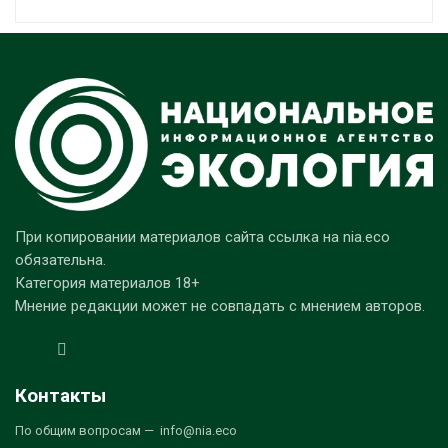
При копировании материалов сайта ссылка на nia.eco
обязательна.
Категория материалов 18+
Мнение редакции может не совпадать с мнением авторов.
Контакты
По общим вопросам — info@nia.eco