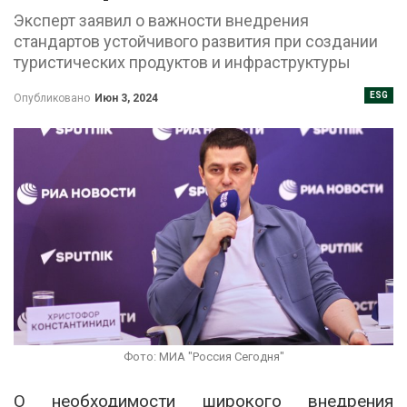
Эксперт заявил о важности внедрения
стандартов устойчивого развития при создании
туристических продуктов и инфраструктуры
ESG
Опубликовано
Июн 3, 2024
Фото: МИА "Россия Сегодня"
О необходимости широкого внедрения