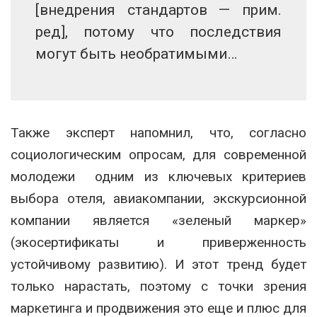
[внедрения стандартов — прим.
ред], потому что последствия
могут быть необратимыми…
Также эксперт напомнил, что, согласно
социологическим опросам, для современной
молодежи одним из ключевых критериев
выбора отеля, авиакомпании, экскурсионной
компании является «зеленый маркер»
(экосертификаты и приверженность
устойчивому развитию). И этот тренд будет
только нарастать, поэтому с точки зрения
маркетинга и продвижения это еще и плюс для