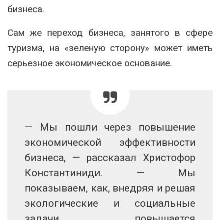
бизнеса.
Сам же переход бизнеса, занятого в сфере
туризма, на «зеленую сторону» может иметь
серьезное экономическое основание.
— Мы пошли через повышение
экономической эффективности
бизнеса, — рассказал Христофор
Константиниди. — Мы
показываем, как, внедряя и решая
экологические и социальные
задачи, повышается