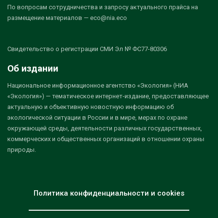
По вопросам сотрудничества и запросу актуального прайса на
размещение материалов — eco@nia.eco
Свидетельство о регистрации СМИ Эл № ФС77-80306
Об издании
Национальное информационное агентство «Экология» (НИА
«Экология») — тематическое интернет-издание, предоставляющее
актуальную и объективную новостную информацию об
экологической ситуации в России и в мире, мерах по охране
окружающей среды, деятельности различных государственных,
коммерческих и общественных организаций в отношении охраны
природы.
Политика конфиденциальности и cookies