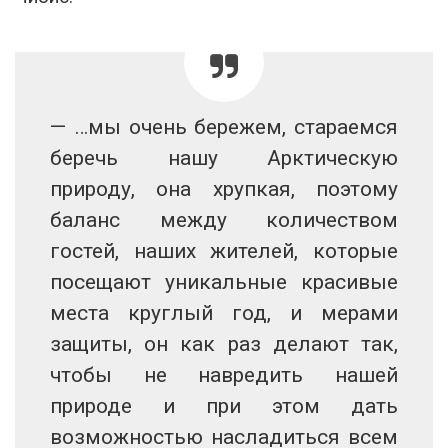
— …мы очень бережем, стараемся
беречь нашу Арктическую
природу, она хрупкая, поэтому
баланс между количеством
гостей, наших жителей, которые
посещают уникальные красивые
места круглый год, и мерами
защиты, он как раз делают так,
чтобы не навредить нашей
природе и при этом дать
возможностью насладиться всем