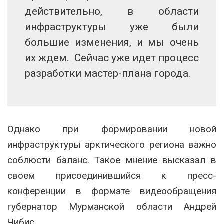
действительно, в области
инфраструктуры уже были
большие изменения, и мы очень
их ждем. Сейчас уже идет процесс
разработки мастер-плана города.
Однако при формировании новой
инфраструктуры арктического региона важно
соблюсти баланс. Такое мнение высказал в
своем присоединившийся к пресс-
конференции в формате видеообращения
губернатор Мурманской области Андрей
Чибис.