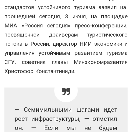
стандартов устойчивого туризма заявил на
прошедшей сегодня, 3 июня, на площадке
МИА «Россия сегодня» пресс-конференции,
посвященной драйверам туристического
потока в России, директор НИИ экономики и
управления устойчивым развитием туризма
СГУ, советник главы Минэкономразвития
Христофор Константиниди.
— Семимильными шагами идет
рост инфраструктуры, — отметил
он. — Если мы не будем