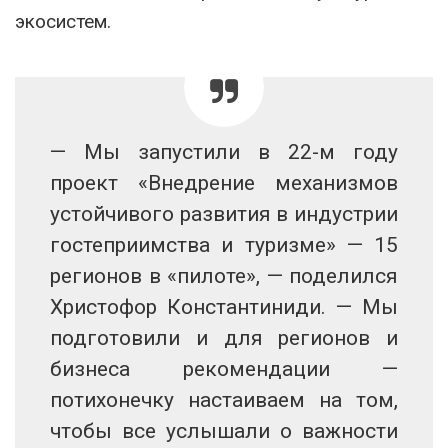
экосистем.
— Мы запустили в 22-м году
проект «Внедрение механизмов
устойчивого развития в индустрии
гостеприимства и туризме» — 15
регионов в «пилоте», — поделился
Христофор Константиниди. — Мы
подготовили и для регионов и
бизнеса рекомендации —
потихонечку настаиваем на том,
чтобы все услышали о важности