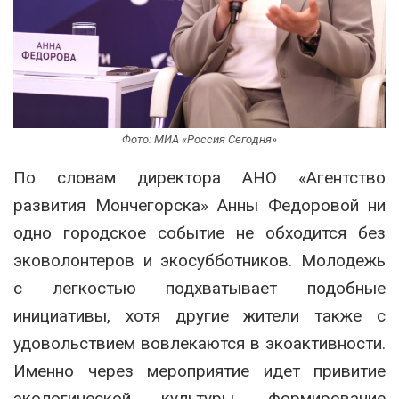
Фото: МИА «Россия Сегодня»
По словам директора АНО «Агентство
развития Мончегорска» Анны Федоровой ни
одно городское событие не обходится без
эковолонтеров и экосубботников. Молодежь
с легкостью подхватывает подобные
инициативы, хотя другие жители также с
удовольствием вовлекаются в экоактивности.
Именно через мероприятие идет привитие
экологической культуры, формирование