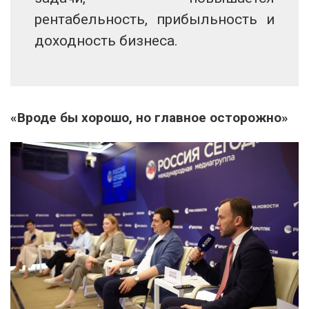
рентабельность, прибыльность и
доходность бизнеса.
«Вроде бы хорошо, но главное осторожно»