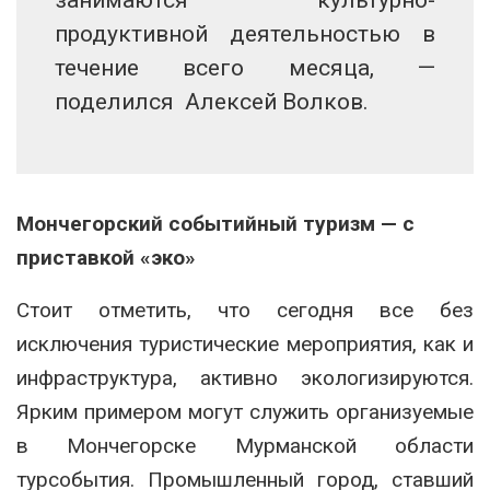
продуктивной деятельностью в
течение всего месяца, —
поделился Алексей Волков.
Мончегорский событийный туризм — с
приставкой «эко»
Стоит отметить, что сегодня все без
исключения туристические мероприятия, как и
инфраструктура, активно экологизируются.
Ярким примером могут служить организуемые
в Мончегорске Мурманской области
турсобытия. Промышленный город, ставший