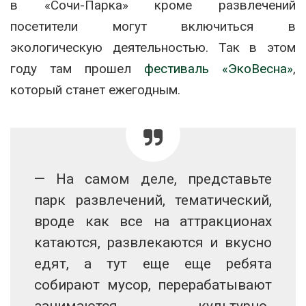
в «Сочи-Парка» кроме развлечений
посетители могут включиться в
экологическую деятельностью. Так в этом
году там прошел
фестиваль «ЭкоВесна»
,
который станет ежегодным.
— На самом деле, представьте
парк развлечений, тематический,
вроде как все на аттракционах
катаются, развлекаются и вкусно
едят, а тут еще еще ребята
собирают мусор, перерабатывают
занимаются культурно-