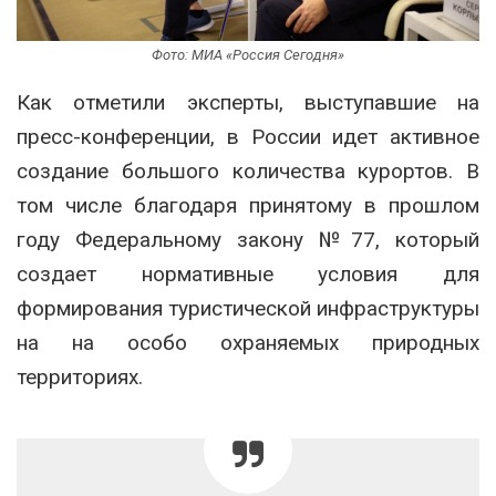
Фото: МИА «Россия Сегодня»
Как отметили эксперты, выступавшие на
пресс-конференции, в России идет активное
создание большого количества курортов. В
том числе благодаря принятому в прошлом
году Федеральному закону №77, который
создает нормативные условия для
формирования туристической инфраструктуры
на на особо охраняемых природных
территориях.