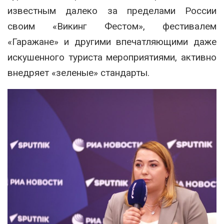
известным далеко за пределами России
своим «Викинг Фестом», фестивалем
«Гаражане» и другими впечатляющими даже
искушенного туриста мероприятиями, активно
внедряет «зеленые» стандарты.