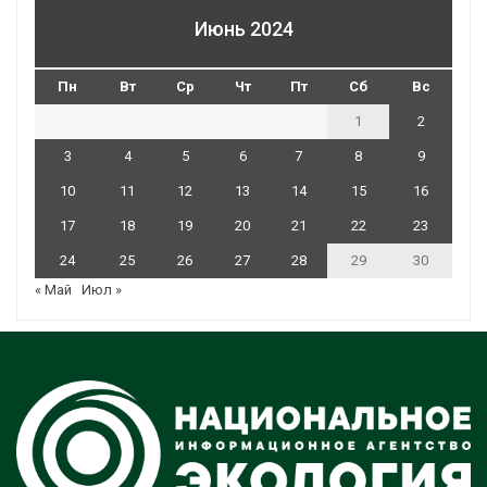
Июнь 2024
Пн
Вт
Ср
Чт
Пт
Сб
Вс
1
2
3
4
5
6
7
8
9
10
11
12
13
14
15
16
17
18
19
20
21
22
23
24
25
26
27
28
29
30
« Май
Июл »