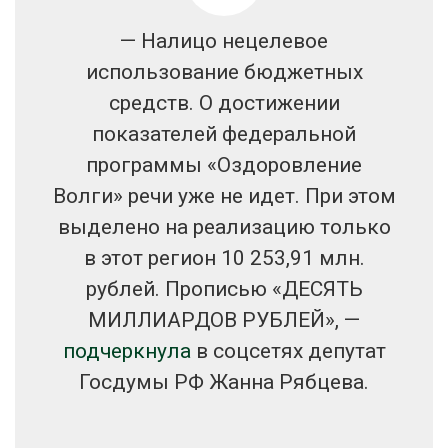
— Налицо нецелевое
использование бюджетных
средств. О достижении
показателей федеральной
программы «Оздоровление
Волги» речи уже не идет. При этом
выделено на реализацию только
в этот регион 10 253,91 млн.
рублей. Прописью «ДЕСЯТЬ
МИЛЛИАРДОВ РУБЛЕЙ», —
подчеркнула
в соцсетях депутат
Госдумы РФ Жанна Рябцева.