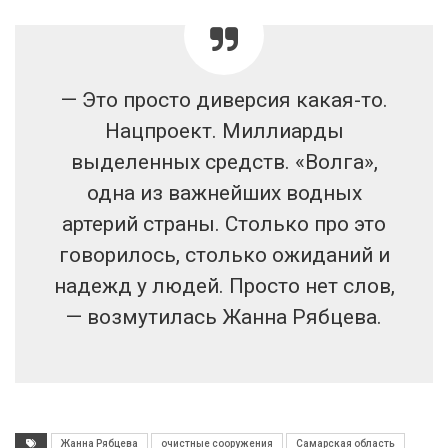
— Это просто диверсия какая-то.
Нацпроект. Миллиарды
выделенных средств. «Волга»,
одна из важнейших водных
артерий страны. Столько про это
говорилось, столько ожиданий и
надежд у людей. Просто нет слов,
— возмутилась Жанна Рябцева.
Жанна Рябцева
очистные сооружения
Самарская область