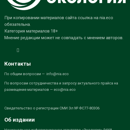
При копировании материалов сайта ссылка на nia.eco
обязательна.
Категория материалов 18+
Мнение редакции может не совпадать с мнением авторов.
Контакты
По общим вопросам — info@nia.eco
По вопросам сотрудничества и запросу актуального прайса на
размещение материалов — eco@nia.eco
Свидетельство о регистрации СМИ Эл № ФС77-80306
Об издании
Национальное информационное агентство «Экология» (НИА