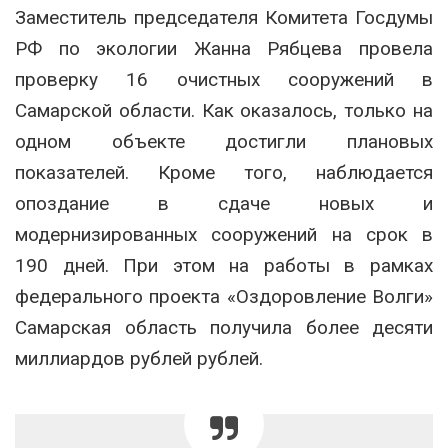
Заместитель председателя Комитета Госдумы
РФ по экологии Жанна Рябцева провела
проверку 16 очистных сооружений в
Самарской области. Как оказалось, только на
одном объекте достигли плановых
показателей. Кроме того, наблюдается
опоздание в сдаче новых и
модернизированных сооружений на срок в
190 дней. При этом на работы в рамках
федерального проекта «Оздоровление Волги»
Самарская область получила более десяти
миллиардов рублей рублей.