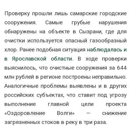
Проверку прошли лишь самарские городские
сооружения. Самые грубые нарушения
обнаружены на объекте в Сызрани, где для
очистки используется опасный газообразный
хлор. Ранее подобная ситуация
наблюдалась и
в Ярославской области.
В ходе проверки
выяснилось, что очистные сооружения за 644
млн рублей в регионе построены неправильно.
Аналогичные проблемы выявлены и в других
российских субъектах, что ставит под угрозу
выполнение главной цели проекта
«Оздоровление Волги» — снижение
загрязненных стоков в реку в три раза.