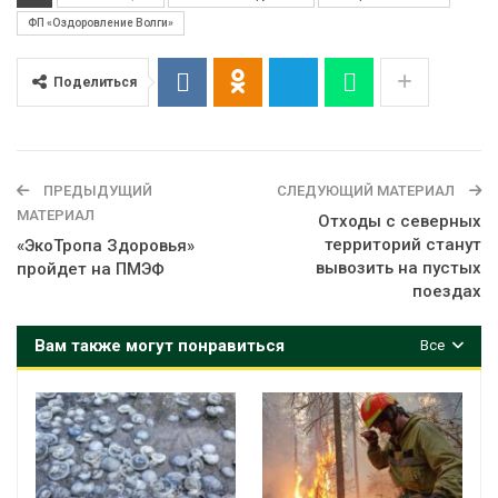
ФП «Оздоровление Волги»
Поделиться
ПРЕДЫДУЩИЙ
СЛЕДУЮЩИЙ МАТЕРИАЛ
МАТЕРИАЛ
Отходы с северных
территорий станут
«ЭкоТропа Здоровья»
вывозить на пустых
пройдет на ПМЭФ
поездах
Вам также могут понравиться
Все