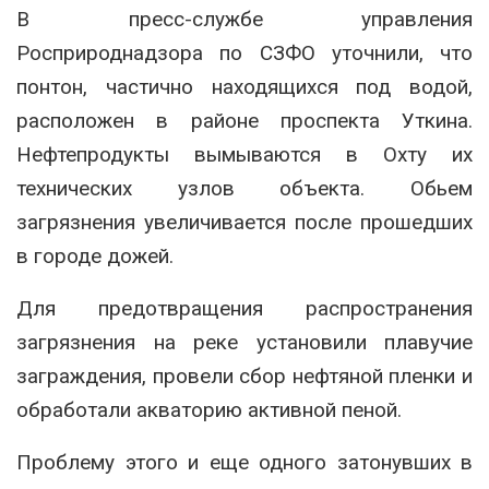
В пресс-службе управления
Росприроднадзора по СЗФО уточнили, что
понтон, частично находящихся под водой,
расположен в районе проспекта Уткина.
Нефтепродукты вымываются в Охту их
технических узлов объекта. Обьем
загрязнения увеличивается после прошедших
в городе дожей.
Для предотвращения распространения
загрязнения на реке установили плавучие
заграждения, провели сбор нефтяной пленки и
обработали акваторию активной пеной.
Проблему этого и еще одного затонувших в