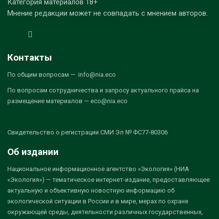
Категория материалов 18+
Мнение редакции может не совпадать с мнением авторов.
Контакты
По общим вопросам — info@nia.eco
По вопросам сотрудничества и запросу актуального прайса на
размещение материалов — eco@nia.eco
Свидетельство о регистрации СМИ Эл № ФС77-80306
Об издании
Национальное информационное агентство «Экология» (НИА
«Экология») — тематическое интернет-издание, предоставляющее
актуальную и объективную новостную информацию об
экологической ситуации в России и в мире, мерах по охране
окружающей среды, деятельности различных государственных,