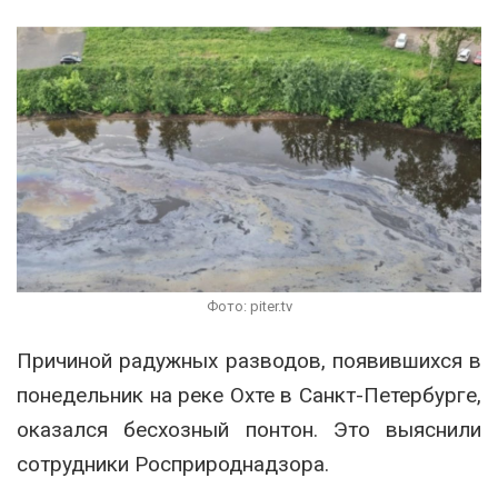
Фото: piter.tv
Причиной радужных разводов, появившихся в
понедельник на реке Охте в Санкт-Петербурге,
оказался бесхозный понтон. Это выяснили
сотрудники Росприроднадзора.