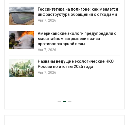
Геосинтетика на полигоне: как меняется
инфраструктура обращения с отходами
Авг 7, 2026
Американские экологи предупредили о
масштабном загрязнении из-за
противопожарной пены
Авг 7, 2026
Названы ведущие экологические НКО
России по итогам 2025 года
Авг 7, 2026
я