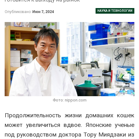
НАУКА И ТЕХНОЛОГИИ
Опубликовано
Июн 7, 2024
Фото: nippon.com
Продолжительность жизни домашних кошек
может увеличиться вдвое. Японские ученые
под руководством доктора Тору Миядзаки из