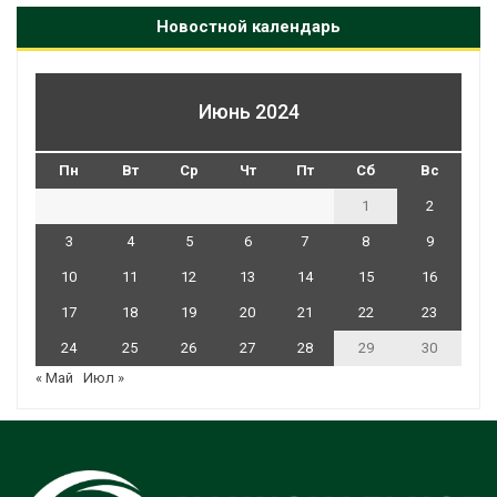
Новостной календарь
Июнь 2024
Пн
Вт
Ср
Чт
Пт
Сб
Вс
1
2
3
4
5
6
7
8
9
10
11
12
13
14
15
16
17
18
19
20
21
22
23
24
25
26
27
28
29
30
« Май
Июл »