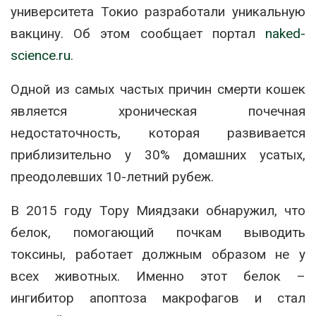
университета Токио разработали уникальную
вакцину. Об этом сообщает портал
naked-
science.ru
.
Одной из самых частых причин смерти кошек
является хроническая почечная
недостаточность, которая развивается
приблизительно у 30% домашних усатых,
преодолевших 10-летний рубеж.
В 2015 году Тору Миядзаки обнаружил, что
белок, помогающий почкам выводить
токсины, работает должным образом не у
всех животных. Именно этот белок –
ингибитор апоптоза макрофагов и стал