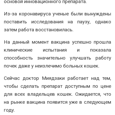
основой инновационного препарата.
Из-за коронавируса ученые были вынуждены
поставить исследования на паузу, однако
затем работа восстановилась.
На данный момент вакцина успешно прошла
клинические испытания и показала
способность значительно улучшать работу
почек даже у неизлечимо больных кошек.
Сейчас доктор Миядзаки работает над тем,
чтобы сделать препарат доступным по цене
для всех владельцев кошек. Ожидается, что
на рынке вакцина появится уже в следующем
году.