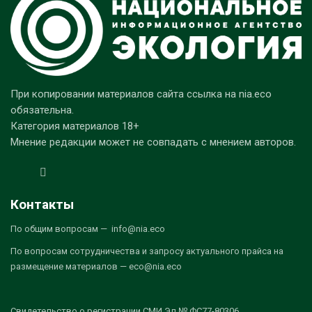
При копировании материалов сайта ссылка на nia.eco
обязательна.
Категория материалов 18+
Мнение редакции может не совпадать с мнением авторов.
Контакты
По общим вопросам — info@nia.eco
По вопросам сотрудничества и запросу актуального прайса на
размещение материалов — eco@nia.eco
Свидетельство о регистрации СМИ Эл № ФС77-80306