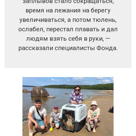
заплывов стало сокращаться,
время на лежания на берегу
увеличиваться, а потом тюлень,
ослабел, перестал плавать и дал
людям взять себя в руки, —
рассказали специалисты Фонда.