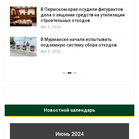
В Пермском крае осудили фигурантов
дела о хищении средств на утилизации
строительных отходов
Авг 5, 2026
В Мурманске начали испытывать
подземную систему сбора отходов
Авг 5, 2026
Новостной календарь
Июнь 2024