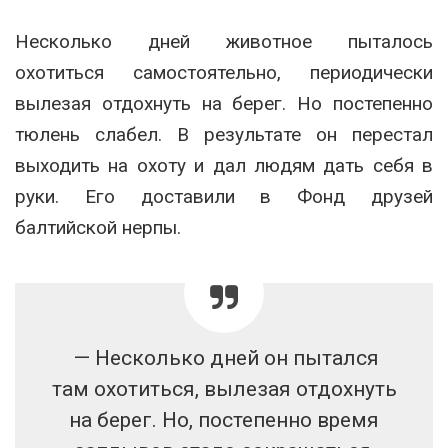
Несколько дней животное пыталось
охотиться самостоятельно, периодически
вылезая отдохнуть на берег. Но постепенно
тюлень слабел. В результате он перестал
выходить на охоту и дал людям дать себя в
руки. Его доставили в Фонд друзей
балтийской нерпы.
— Несколько дней он пытался
там охотиться, вылезая отдохнуть
на берег. Но, постепенно время