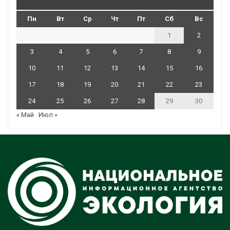
Пн
Вт
Ср
Чт
Пт
Сб
Вс
1
2
3
4
5
6
7
8
9
10
11
12
13
14
15
16
17
18
19
20
21
22
23
24
25
26
27
28
29
30
« Май
Июл »