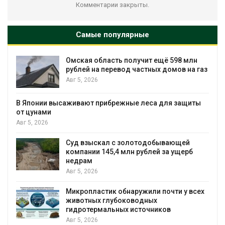
Комментарии закрыты.
Самые популярные
Омская область получит ещё 598 млн
рублей на перевод частных домов на газ
Авг 5, 2026
В Японии высаживают прибрежные леса для защиты
от цунами
Авг 5, 2026
Суд взыскал с золотодобывающей
компании 145,4 млн рублей за ущерб
недрам
Авг 5, 2026
Микропластик обнаружили почти у всех
животных глубоководных
гидротермальных источников
Авг 5, 2026