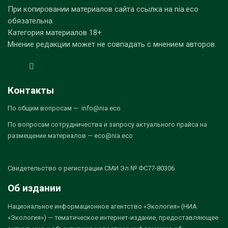
При копировании материалов сайта ссылка на nia.eco
обязательна.
Категория материалов 18+
Мнение редакции может не совпадать с мнением авторов.
Контакты
По общим вопросам — info@nia.eco
По вопросам сотрудничества и запросу актуального прайса на
размещение материалов — eco@nia.eco
Свидетельство о регистрации СМИ Эл № ФС77-80306
Об издании
Национальное информационное агентство «Экология» (НИА
«Экология») — тематическое интернет-издание, предоставляющее