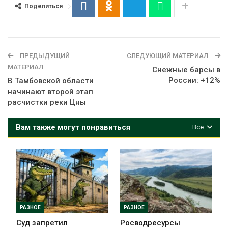
Поделиться
ПРЕДЫДУЩИЙ
СЛЕДУЮЩИЙ МАТЕРИАЛ
МАТЕРИАЛ
Снежные барсы в
России: +12%
В Тамбовской области
начинают второй этап
расчистки реки Цны
Вам также могут понравиться
Все
РАЗНОЕ
РАЗНОЕ
Суд запретил
Росводресурсы