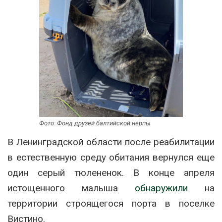
Фото: Фонд друзей балтийской нерпы
В Ленинградской области после реабилитации
в естественную среду обитания вернулся еще
один серый тюлененок. В конце апреля
истощенного малыша
обнаружили
на
территории строящегося порта в поселке
Вистино.