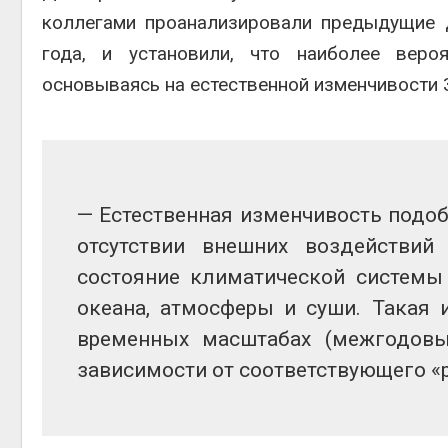
коллегами проанализировали предыдущие 
года, и установили, что наиболее веро
основываясь на естественной изменчивости 
— Естественная изменчивость подоб
отсутствии внешних воздействий
состояние климатической системы
океана, атмосферы и суши. Такая 
временных масштабах (межгодовые
зависимости от соответствующего «