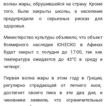
волны жары, обрушившейся на страну. Кроме
того, были закрыты школы, а население
предупредили о серьезных рисках для
здоровья.
Министерство культуры объявило, что объект
Всемирного наследия ЮНЕСКО в Афинах
будет закрыт с полудня до 17:00, так как
температура ожидается до 43°C в среду и
четверг.
Первая волна жары в этом году в Греции,
регулярно страдающей от летнего зноя,
достигнет своего пика в эти два дня, и
чиновники заявили, что ограничительные