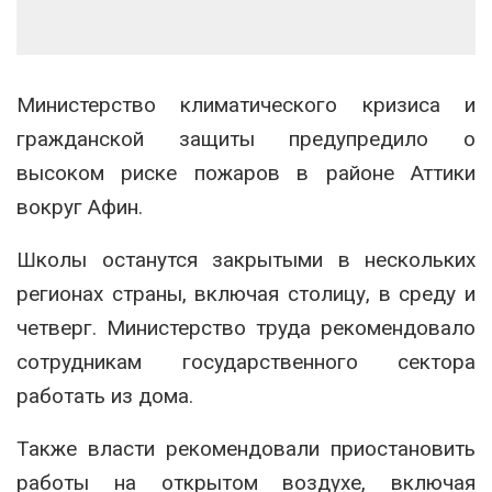
Министерство климатического кризиса и
гражданской защиты предупредило о
высоком риске пожаров в районе Аттики
вокруг Афин.
Школы останутся закрытыми в нескольких
регионах страны, включая столицу, в среду и
четверг. Министерство труда рекомендовало
сотрудникам государственного сектора
работать из дома.
Также власти рекомендовали приостановить
работы на открытом воздухе, включая