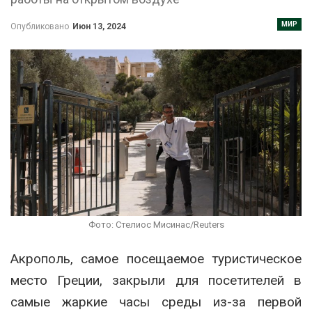
МИР
Опубликовано
Июн 13, 2024
Фото: Стелиос Мисинас/Reuters
Акрополь, самое посещаемое туристическое
место Греции, закрыли для посетителей в
самые жаркие часы среды из-за первой