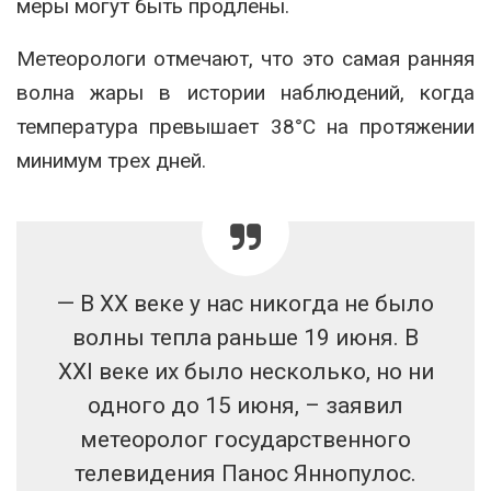
меры могут быть продлены.
Метеорологи отмечают, что это самая ранняя
волна жары в истории наблюдений, когда
температура превышает 38°C на протяжении
минимум трех дней.
— В ХХ веке у нас никогда не было
волны тепла раньше 19 июня. В
XXI веке их было несколько, но ни
одного до 15 июня, – заявил
метеоролог государственного
телевидения Панос Яннопулос.