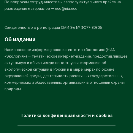
По вопросам сотрудничества и запросу актуального прайса на
размещение материалов — eco@nia.eco
Свидетельство о регистрации СМИ Эл № ФС77-80306
Об издании
Национальное информационное агентство «Экология» (НИА
«Экология») — тематическое интернет-издание, предоставляющее
актуальную и объективную новостную информацию об
экологической ситуации в России и в мире, мерах по охране
окружающей среды, деятельности различных государственных,
коммерческих и общественных организаций в отношении охраны
природы.
Политика конфиденциальности и cookies