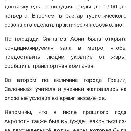
доставку еды, с полудня среды до 17:00 до
четверга. Впрочем, в разгар туристического
сезона это сделать практически невозможно.
На площади Синтагма Афин была открыта
кондиционируемая зала в метро, чтобы
предоставить людям укрытие от жары,
сообщила транспортная компания.
Во втором по величине городе Греции,
Салониках, учителя и ученики жаловались на
сложные условия во время экзаменов.
Напомним, что в июле прошлого года
Акрополь также был вынужден закрыться из-
за двухнедельной волны жары, которая была