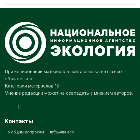
При копировании материалов сайта ссылка на nia.eco
обязательна.
Категория материалов 18+
Мнение редакции может не совпадать с мнением авторов.
Контакты
По общим вопросам — info@nia.eco