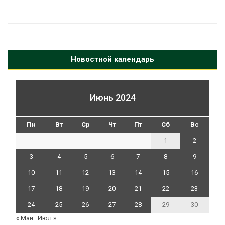
Новостной календарь
Июнь 2024
Пн
Вт
Ср
Чт
Пт
Сб
Вс
1
2
3
4
5
6
7
8
9
10
11
12
13
14
15
16
17
18
19
20
21
22
23
24
25
26
27
28
29
30
« Май
Июл »