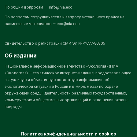
По общим вопросам — info@nia.eco
По вопросам сотрудничества и запросу актуального прайса на
размещение материалов — eco@nia.eco
Свидетельство о регистрации СМИ Эл № ФС77-80306
Об издании
Национальное информационное агентство «Экология» (НИА
«Экология») — тематическое интернет-издание, предоставляющее
актуальную и объективную новостную информацию об
экологической ситуации в России и в мире, мерах по охране
окружающей среды, деятельности различных государственных,
коммерческих и общественных организаций в отношении охраны
природы.
Политика конфиденциальности и cookies