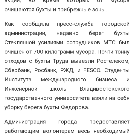
акции, во время которых от мусора
очищаются бухты и прибрежные зоны.
Как сообщила пресс-служба городской
администрации, недавно берег бухты
Стеклянной усилиями сотрудников МТС был
очищен от 700 килограмм мусора. Почти тонну
отходов с бухты Труда вывезли Ростелеком,
Сбербанк, Росбанк, РЖД, и FESCO. Студенты
Института международного бизнеса и
Инженерной школы Владивостокского
государственного университета взяли на себя
уборку берега бухты Федорова.
Администрация города предоставляет
работающим волонтерам весь необходимый