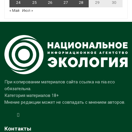
24
25
26
27
28
29
30
« Май
Июл »
При копировании материалов сайта ссылка на nia.eco
обязательна.
Категория материалов 18+
Мнение редакции может не совпадать с мнением авторов.
Контакты