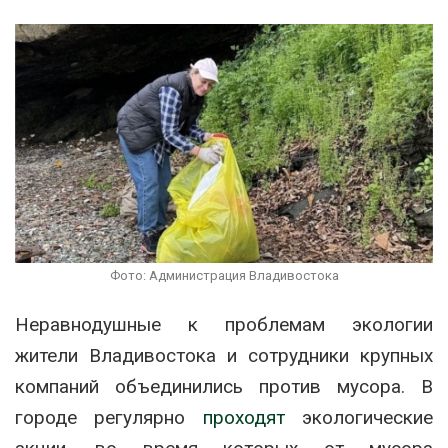
Фото: Администрация Владивостока
Неравнодушные к проблемам экологии
жители Владивостока и сотрудники крупных
компаний объединились против мусора. В
городе регулярно
проходят
экологические