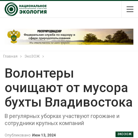
Главная
ЭкоЗОЖ
Волонтеры
очищают от мусора
бухты Владивостока
В регулярных уборках участвуют горожане и
сотрудники крупных компаний
ЭКОЗОЖ
Опубликовано
Июн 13, 2024