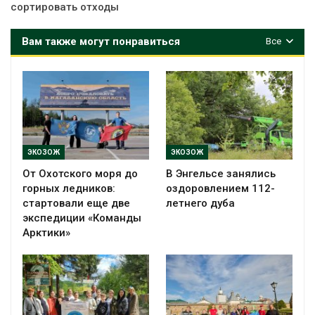
сортировать отходы
Вам также могут понравиться
Все
ЭКОЗОЖ
ЭКОЗОЖ
От Охотского моря до
В Энгельсе занялись
горных ледников:
оздоровлением 112-
стартовали еще две
летнего дуба
экспедиции «Команды
Арктики»