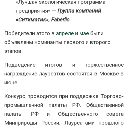
«Лучшая экологическая программа
предприятия» —
Группа компаний
«Ситиматик», Faberlic
Победители этого в
апреле
и
мае
были
объявлены номинанты первого и второго
этапов.
Подведение итогов и торжественное
награждение лауреатов состоятся в Москве в
июне.
Конкурс проводится при поддержке Торгово-
промышленной палаты РФ, Общественной
палаты РФ и Общественного совета
Минприроды России. Лауреатами прошлого