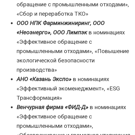
обращение с промышленными отходами»,
«Сбор и переработка ТКО»
ООО НПК Фарминжиниринг, ООО
«Неоэнерго», ООО Лимпэк
в номинациях
«Эффективное обращение с
промышленными отходами», «Повышение
экологической безопасности
производства»
АНО «Казань Экспо»
в номинациях
«Эффективный экоменеджмент», «ESG
Трансформация»
Венчурная фирма «ФИД-Д»
в номинациях
«Эффективное обращение с
промышленными отходами»,