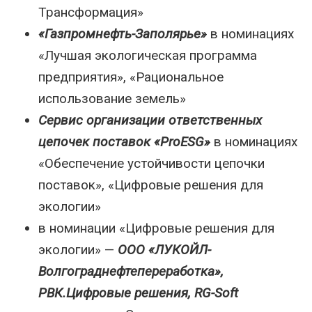
Трансформация»
«Газпромнефть-Заполярье»
в номинациях
«Лучшая экологическая программа
предприятия», «Рациональное
использование земель»
Сервис организации ответственных
цепочек поставок «ProESG»
в номинациях
«Обеспечение устойчивости цепочки
поставок», «Цифровые решения для
экологии»
в номинации «Цифровые решения для
экологии» —
ООО «ЛУКОЙЛ-
Волгограднефтепереработка»,
РВК.Цифровые решения, RG-Soft