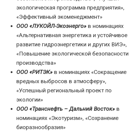
экологическая программа предприятия»,
«Эффективный экоменеджмент»
ООО «ЛУКОЙЛ-Экоэнерго»
в номинациях
«Альтернативная энергетика и устойчивое
развитие гидроэнергетики и других ВИЭ»,
«Повышение экологической безопасности
производства»
ООО «РИТЭК»
в номинациях «Сокращение
вредных выбросов в атмосферу»,
«Успешный региональный проект по
экологии»
ООО «Транснефть – Дальний Восток»
в
номинациях «Экотуризм», «Сохранение
биоразнообразия»