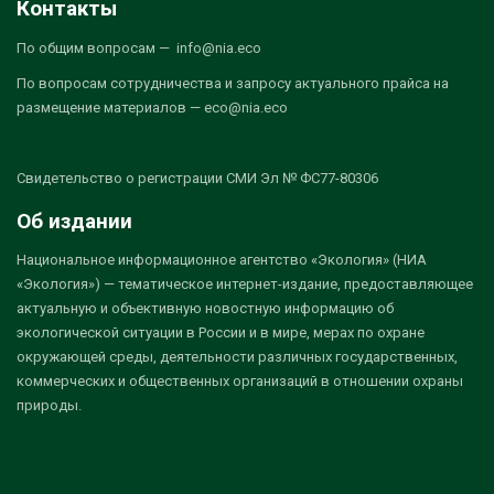
Контакты
По общим вопросам — info@nia.eco
По вопросам сотрудничества и запросу актуального прайса на
размещение материалов — eco@nia.eco
Свидетельство о регистрации СМИ Эл № ФС77-80306
Об издании
Национальное информационное агентство «Экология» (НИА
«Экология») — тематическое интернет-издание, предоставляющее
актуальную и объективную новостную информацию об
экологической ситуации в России и в мире, мерах по охране
окружающей среды, деятельности различных государственных,
коммерческих и общественных организаций в отношении охраны
природы.