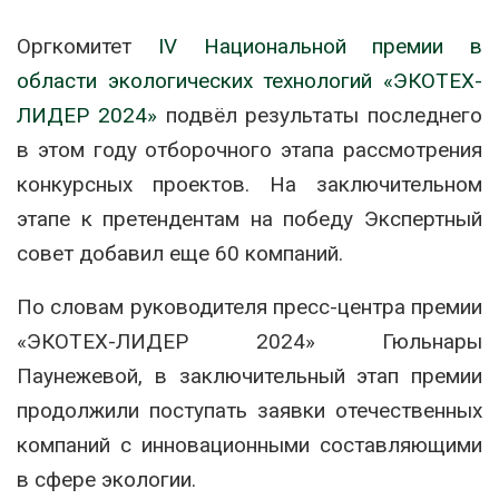
Оргкомитет
IV Национальной премии в
области экологических технологий «ЭКОТЕХ-
ЛИДЕР 2024»
подвёл результаты последнего
в этом году отборочного этапа рассмотрения
конкурсных проектов. На заключительном
этапе к претендентам на победу Экспертный
совет добавил еще 60 компаний.
По словам руководителя пресс-центра премии
«ЭКОТЕХ-ЛИДЕР 2024» Гюльнары
Паунежевой, в заключительный этап премии
продолжили поступать заявки отечественных
компаний с инновационными составляющими
в сфере экологии.