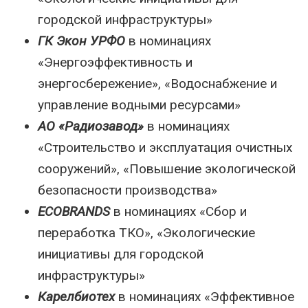
городской инфраструктуры»
ГК Экон УРФО
в номинациях
«Энергоэффективность и
энергосбережение», «Водоснабжение и
управление водными ресурсами»
АО «Радиозавод»
в номинациях
«Строительство и эксплуатация очистных
сооружений», «Повышение экологической
безопасности производства»
ECOBRANDS
в номинациях «Сбор и
переработка ТКО», «Экологические
инициативы для городской
инфраструктуры»
Карелбиотех
в номинациях «Эффективное