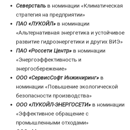
Северсталь
в номинации «Климатическая
стратегия на предприятии»
ПАО «ЛУКОЙЛ»
в номинации
«Альтернативная энергетика и устойчивое
развитие гидроэнергетики и других ВИЭ»
ПАО «Россети Центр»
в номинации
«Энергоэффективность и
энергосбережение»
ООО «СервисСофт Инжиниринг»
в
номинации «Повышение экологической
безопасности производства»
ООО «ЛУКОЙЛ-ЭНЕРГОСЕТИ»
в номинации
«Эффективное обращение с
промышленными отходами»