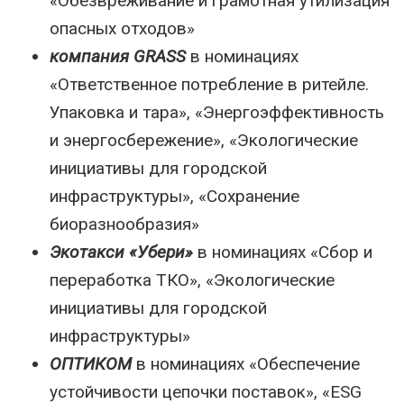
«Обезвреживание и грамотная утилизация
опасных отходов»
компания GRASS
в номинациях
«Ответственное потребление в ритейле.
Упаковка и тара», «Энергоэффективность
и энергосбережение», «Экологические
инициативы для городской
инфраструктуры», «Сохранение
биоразнообразия»
Экотакси «Убери»
в номинациях «Сбор и
переработка ТКО», «Экологические
инициативы для городской
инфраструктуры»
ОПТИКОМ
в номинациях «Обеспечение
устойчивости цепочки поставок», «ESG