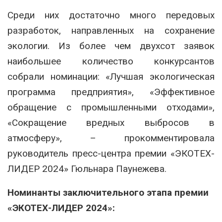
Среди них достаточно много передовых
разработок, направленных на сохранение
экологии. Из более чем двухсот заявок
наибольшее количество конкурсантов
собрали номинации: «Лучшая экологическая
программа предприятия», «Эффективное
обращение с промышленными отходами»,
«Сокращение вредных выбросов в
атмосферу», – прокомментировала
руководитель пресс-центра премии «ЭКОТЕХ-
ЛИДЕР 2024» Гюльнара Паунежева.
Номинанты заключительного этапа премии
«ЭКОТЕХ-ЛИДЕР 2024»: