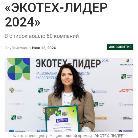
«ЭКОТЕХ-ЛИДЕР
2024»
В список вошло 60 компаний
ЭКОСОБЫТИЯ
Опубликовано
Июн 13, 2024
Фото: пресс-центр Национальной премии "ЭКОТЕХ-ЛИДЕР"