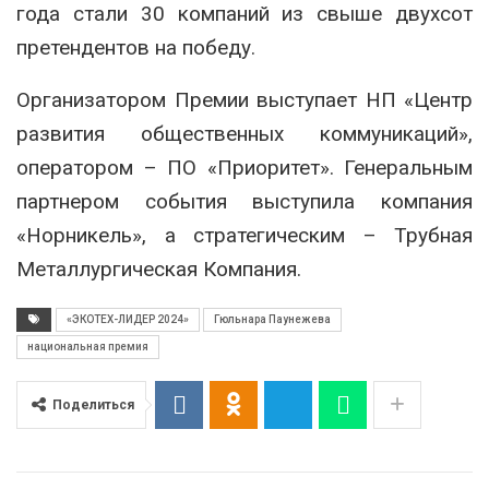
года стали 30 компаний из свыше двухсот
претендентов на победу.
Организатором Премии выступает НП «Центр
развития общественных коммуникаций»,
оператором – ПО «Приоритет». Генеральным
партнером события выступила компания
«Норникель», а стратегическим – Трубная
Металлургическая Компания.
«ЭКОТЕХ-ЛИДЕР 2024»
Гюльнара Паунежева
национальная премия
Поделиться