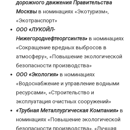
дорожного движения Правительства
Москвы
в номинациях «Экотуризм»,
«Экотранспорт»
ООО «ЛУКОЙЛ-
Нижегороднефтеоргсинтез»
в номинациях
«Сокращение вредных выбросов в
атмосферу», «Повышение экологической
безопасности производства»
ООО «Экология»
в номинациях
«Водоснабжение и управление водными
ресурсами», «Строительство и
эксплуатация очистных сооружений»
«Трубная Металлургическая Компания»
в
номинациях «Повышение экологической
безопасности производства», «Лучшая