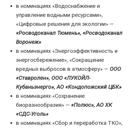
в номинациях «Водоснабжение и
управление водными ресурсами»,
«Цифровые решения для экологии» —
«Росводоканал Тюмень», «Росводоканал
Воронеж»
в номинациях «Энергоэффективность и
энергосбережение», «Сокращение
вредных выбросов в атмосферу» —
ООО
«Ставролен», ООО «ЛУКОЙЛ-
Кубаньэнерго», АО «Кондопожский ЦБК»
в номинациях «Сохранение
биоразнообразия» —
«Полюс», АО ХК
«СДС-Уголь»
в номинациях «Сбор и переработка ТКО»,