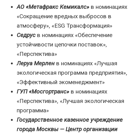
АО «Метафракс Кемикалс»
в номинациях
«Сокращение вредных выбросов в
атмосферу», «ESG Трансформация»
Седрус
в номинациях «Обеспечение
устойчивости цепочки поставок»,
«Перспектива»
Леруа Мерлен
в номинациях «Лучшая
экологическая программа предприятия»,
«Эффективный экоменеджмент»
ГУП «Мосгортранс»
в номинациях
«Перспектива», «Лучшая экологическая
программа»
Государственное казенное учреждение
города Москвы — Центр организации