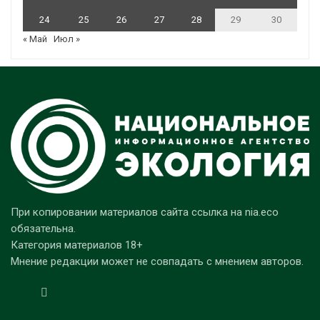
24
25
26
27
28
29
30
« Май
Июл »
При копировании материалов сайта ссылка на nia.eco
обязательна.
Категория материалов 18+
Мнение редакции может не совпадать с мнением авторов.