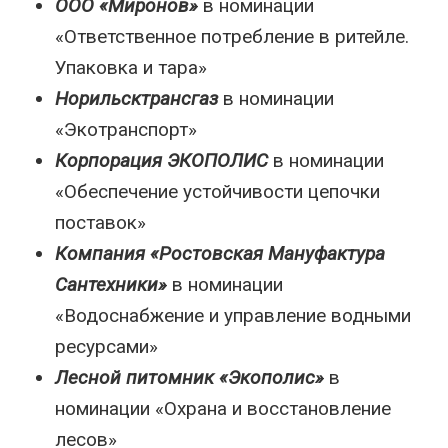
ООО «Миронов»
в номинации
«Ответственное потребление в ритейле.
Упаковка и тара»
Норильсктрансгаз
в номинации
«Экотранспорт»
Корпорация ЭКОПОЛИС
в номинации
«Обеспечение устойчивости цепочки
поставок»
Компания «Ростовская Мануфактура
Сантехники»
в номинации
«Водоснабжение и управление водными
ресурсами»
Лесной питомник «Экополис»
в
номинации «Охрана и восстановление
лесов»