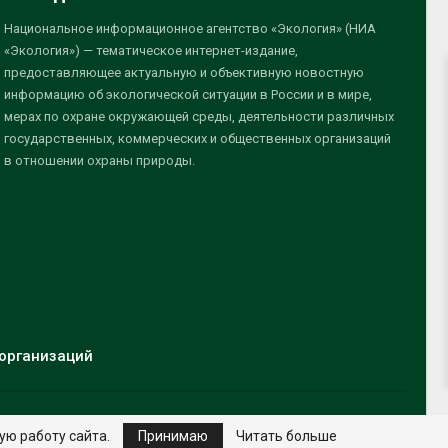
Национальное информационное агентство «Экология» (НИА
«Экология») — тематическое интернет-издание,
предоставляющее актуальную и объективную новостную
информацию об экологической ситуации в России и в мире,
мерах по охране окружающей среды, деятельности различных
государственных, коммерческих и общественных организаций
в отношении охраны природы.
организаций
ую работу сайта.
Принимаю
Читать больше